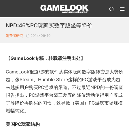
NPD:46%PC玩家买数字版坐等降价
消费者研究
2014-09-10
【GameLook专稿，转载请注明出处】
GameLook报道/游戏软件从实体版向数字版转变是大势所
趋，像Steam、Humble Store这样的PC游戏平台成为越
来越多用户购买PC游戏的渠道。不过最近NPD的一份调查
报告指出，PC游戏平台隔三差五的降价活动使得用户养成
了等降价再购买的习惯，这导致（美国）PC游戏市场规模
增幅钝化。
美国PC玩家结构