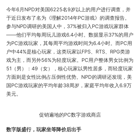
今年6月NPD对美国6225名9岁以上的用户进行调查，并
于近日发布了名为《理解2014年PC游戏》的调查报告。
参与NPD调研的美国人中，37%被归入PC游戏玩家群体
——他们平均每周玩儿游戏6.4小时。数据显示37%的用户
为PC游戏玩家，其每周平均游戏时间为6.4小时。而PC用
户中44%是核心玩家，这类玩家以FPS、RTS、RPG类游
戏为主，而另外56%为轻度玩家。PC用户整体男女比例为
51（男）：49（女），核心玩家以男性居多，而轻度玩家
方面则是女性比例占压倒性优势。NPD的调研还发现，美
国PC游戏玩家的平均年龄38周岁，家庭平均年收入6.9万
美元。
促销遍地的PC数字游戏商店
数字版盛行，玩家坐等降价后出手