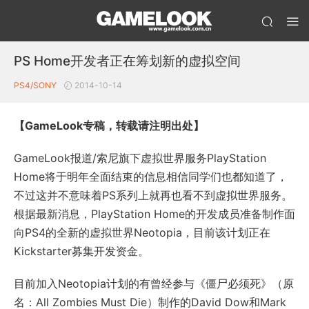
PS Home开发者正在筹划新的虚拟空间
PS4/SONY
2014-10-14
【GameLook专稿，转载请注明出处】
GameLook报道/索尼旗下虚拟世界服务PlayStation
Home将于明年全面结束的信息相信同学们也都知道了，
不过这并不意味着PS系列上就再也看不到虚拟世界服务。
根据最新消息，PlayStation Home的开发成员准备制作面
向PS4的全新的虚拟世界Neotopia，目前该计划正在
Kickstarter募集开发资金。
目前加入Neotopia计划的有曾经参与《僵尸必须死》（原
名：All Zombies Must Die）制作的David Dow和Mark