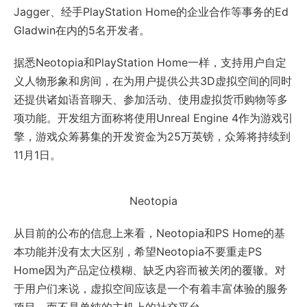
Jagger、经手PlayStation Home的企业合作等事务的Ed
Gladwin在内的5名开发者。
据悉Neotopia和PlayStation Home一样，支持用户自定
义人物形象和房间，在为用户提供公共3D虚拟空间的同时
还提供诸如语音聊天、参加活动、使用虚拟货币购物等多
项功能。开发组方面称将使用Unreal Engine 4作为游戏引
擎，游戏众筹募集的开发资金为25万英镑，众筹将持续到
11月1日。
Neotopia
从目前的公布的信息上来看，Neotopia和PS Home的基
本功能并没有太大区别，希望Neotopia不要重走PS
Home因为产品定位模糊、缺乏内容而被关闭的覆辙。对
于用户们来说，虚拟空间应该是一个有着丰富体验的服务