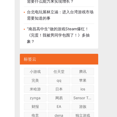
需要什么能力来实现增长？
台北电玩展林立涵：进入台湾游戏市场
需要知道的事
“南昌高中生”做的游戏Steam爆红！
《完蛋！我被男同学包围了！》多抽
象？
标签云
小游戏
任天堂
腾讯
完美
qq
苹果
米哈游
日本
ios
zynga
网易
Sensor Tower
财报
EA
游族
电竞
dena
独立游戏