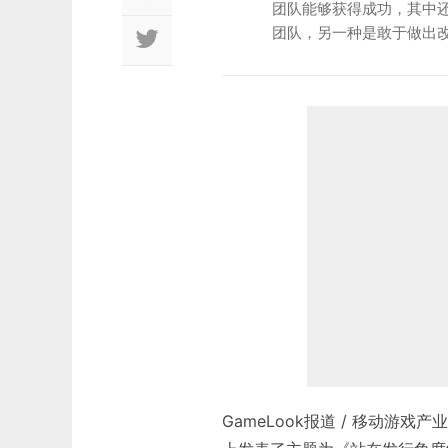
团队能够获得成功，其中
团队，另一种是敢于做出
GameLook报道 / 移动游