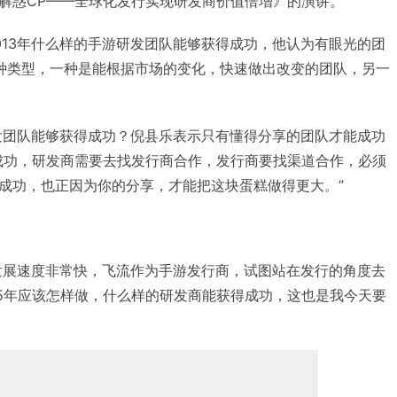
解惑CP——全球化发行实现研发商价值倍增》的演讲。
013年什么样的手游研发团队能够获得成功，他认为有眼光的团
种类型，一种是能根据市场的变化，快速做出改变的团队，另一
研发团队能够获得成功？倪县乐表示只有懂得分享的团队才能成功
成功，研发商需要去找发行商合作，发行商要找渠道合作，必须
成功，也正因为你的分享，才能把这块蛋糕做得更大。”
业发展速度非常快，飞流作为手游发行商，试图站在发行的角度去
015年应该怎样做，什么样的研发商能获得成功，这也是我今天要