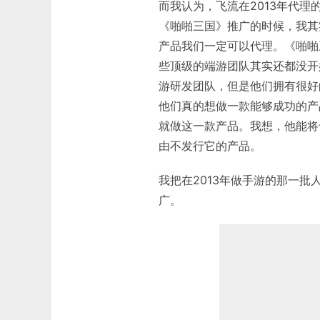
而我认为，飞流在2013年代
《啪啪三国》推广的时候，我其
产品我们一定可以代理。《啪啪
些顶级的端游团队其实还都没开
游研发团队，但是他们拥有很好
他们真的想做一款能够成功的产
就做这一款产品。我想，他能将
由不发行它的产品。
我把在2013年做手游的那一
广。