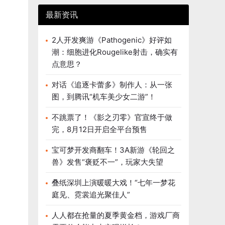
最新资讯
2人开发爽游《Pathogenic》好评如
潮：细胞进化Rougelike射击，确实有
点意思？
对话《追逐卡蕾多》制作人：从一张
图，到腾讯“机车美少女二游”！
不跳票了！《影之刃零》官宣终于做
完，8月12日开启全平台预售
宝可梦开发商翻车！3A新游《轮回之
兽》发售“褒贬不一”，玩家大失望
叠纸深圳上演暖暖大戏！“七年一梦花
庭见、霓裳追光聚佳人”
人人都在抢量的夏季黄金档，游戏厂商