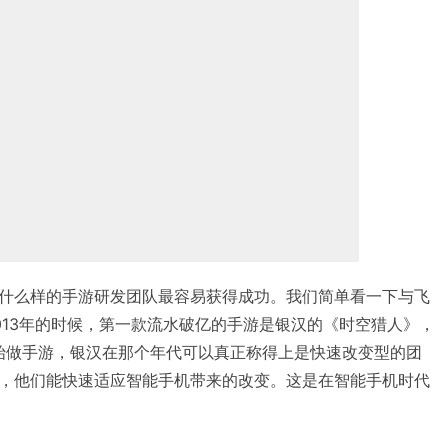
什么样的手游研发团队最容易获得成功。我们简单看一下与飞
013年的时候，第一款流水破亿的手游是银汉的《时空猎人》，
开始做手游，银汉在那个年代可以真正称得上是快速改变型的团
，他们能快速适应智能手机带来的改变。这是在智能手机时代