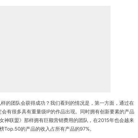
什么样的团队会获得成功？我们看到的情况是，第一方面，通过在
年一定会有很多具有重量级IP的作品出现。同时拥有创新要素的产品
女神联盟》那样拥有巨额营销费用的团队，在2015年也会越来
Top.50的产品的收入占所有产品的97%。