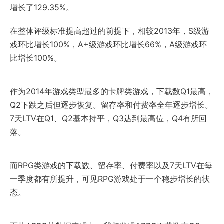
增长了129.35%。
在整体评级标准提高超过的前提下，相较2013年，S级游
戏环比增长100%，A+级游戏环比增长66%，A级游戏环
比增长100%。
作为2014年游戏类型最多的卡牌类游戏，下载数Q1最高，
Q2下跌之后但逐步恢复。留存率和付费率全年逐步增长。
7天LTV在Q1、Q2基本持平，Q3达到最高位，Q4有所回
落。
而RPG类游戏的下载数、留存率、付费率以及7天LTV在每
一季度都有所提升，可见RPG游戏处于一个稳步增长的状
态。