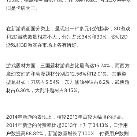
旧是卡牌为王。
在新游戏画面分类上，呈现出一种多元化的趋势，3D游戏
和2D游戏数量相差不大，分别占比34%和39%，说明2D
游戏和3D游戏在市场上各有所好。
游戏题材方面，三国题材游戏占比最高达15.74%，而西方
魔幻玄幻的和动漫题材分别占12.56%和12.01%。其他类
型题材如：刀塔占5.54%，东方修仙神话占6.2%，武侠题
材占6.36%，大乱斗题材占8.15%。
2014年新游的表现上，相较2013年由较大幅度的提高。
2014年新游的付费率比起2013年上升了34.13%，日活用
户数提高88.82%，新游数量增长了100%，付费用户数则