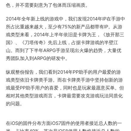
色，并不需要刻意为了包体而压缩画质。
2014年全年新上线的游戏中，我们发现2014年IP在手游中
所占比重越来越大，至少有75%的新产品都带有IP。从游
戏类型来看，2014年上半年依旧是卡牌为王，《放开那三
国》、《刀塔传奇》先后上线，占据卡牌游戏的半壁江
山。而到了下半年ARPG手游呈现出火爆的趋势，大量优
秀团队加入到ARPG的研发中。
纵观整份报告，我们看到2014年PP助手的用户最爱的游
戏类型依旧卡牌类手游。而在卡牌类手游中坚持创新的游
戏最受PP助手用户的喜爱，同时也是玩家最愿意买单。但
相对其他类型游戏而言，卡牌最需要攻克游戏玩法同质化
的问题。
在iOS的固件分布方面iOS7固件的使用者接近总人数的一