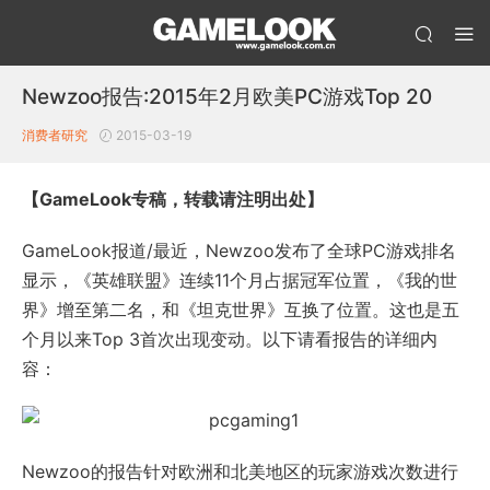
Newzoo报告:2015年2月欧美PC游戏Top 20
消费者研究
2015-03-19
【GameLook专稿，转载请注明出处】
GameLook报道/最近，Newzoo发布了全球PC游戏排名
显示，《英雄联盟》连续11个月占据冠军位置，《我的世
界》增至第二名，和《坦克世界》互换了位置。这也是五
个月以来Top 3首次出现变动。以下请看报告的详细内
容：
Newzoo的报告针对欧洲和北美地区的玩家游戏次数进行