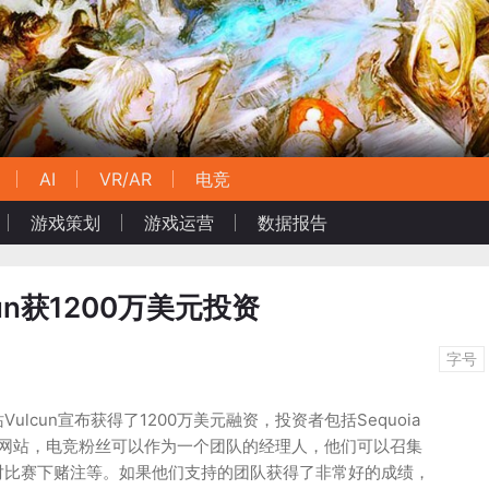
AI
VR/AR
电竞
游戏策划
游戏运营
数据报告
un获1200万美元投资
字号
lcun宣布获得了1200万美元融资，投资者包括Sequoia
ulcun网站，电竞粉丝可以作为一个团队的经理人，他们可以召集
对比赛下赌注等。如果他们支持的团队获得了非常好的成绩，