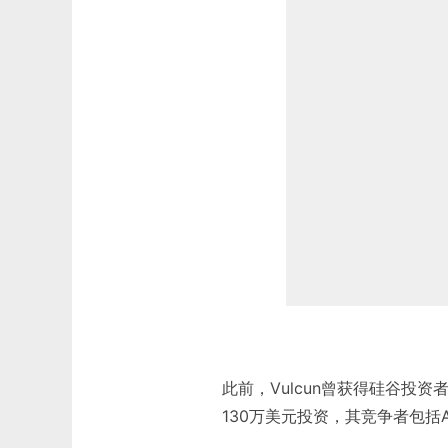
此前，Vulcun曾获得硅谷投资者包括eV
130万美元投资，其竞争者包括Al