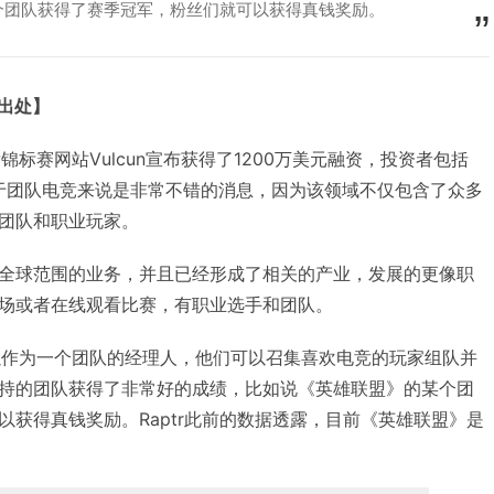
个团队获得了赛季冠军，粉丝们就可以获得真钱奖励。
明出处】
竞锦标赛网站Vulcun宣布获得了1200万美元融资，投资者包括
公司，这对于团队电竞来说是非常不错的消息，因为该领域不仅包含了众多
团队和职业玩家。
全球范围的业务，并且已经形成了相关的产业，发展的更像职
场或者在线观看比赛，有职业选手和团队。
可以作为一个团队的经理人，他们可以召集喜欢电竞的玩家组队并
持的团队获得了非常好的成绩，比如说《英雄联盟》的某个团
以获得真钱奖励。Raptr此前的数据透露，目前《英雄联盟》是