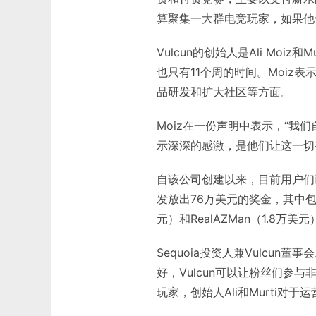
算聚集一大群电竞玩家，如果他
Vulcun的创始人是Ali Moiz
也只有11个周的时间。Moiz表
品研发和扩大社区等方面。
Moiz在一份声明中表示，“我
示深深的感激，是他们让这一切有
自该公司创建以来，目前用户们已经
发放出76万美元的奖金，其中包括前
元）和RealAZMan（1.8万美元
Sequoia投资人兼Vulcun
好，Vulcun可以让粉丝们参
玩家，创始人Ali和Murti