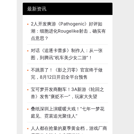
最新资讯
2人开发爽游《Pathogenic》好评如
潮：细胞进化Rougelike射击，确实有
点意思？
对话《追逐卡蕾多》制作人：从一张
图，到腾讯“机车美少女二游”！
不跳票了！《影之刃零》官宣终于做
完，8月12日开启全平台预售
宝可梦开发商翻车！3A新游《轮回之
兽》发售“褒贬不一”，玩家大失望
叠纸深圳上演暖暖大戏！“七年一梦花
庭见、霓裳追光聚佳人”
人人都在抢量的夏季黄金档，游戏厂商