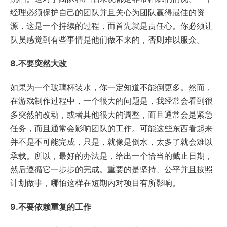
经理必须保护自己的团队并且关心为团队赢得最佳的资
源，这是一个持续的过程，而首先就是责任心。你必须让
队员感觉到有些事情是他们做不来的，否则难以服众。
8.不要突然大改
如果为一个玻璃杯装水，你一定知道不能倒更多。然而，
在游戏制作过程中，一个很大的问题是，我经常会看到很
多突然的改动，或者其他很大的调整，而且通常会是紧急
任务，而且通常会影响团队的工作。可能这些东西看起来
并不是不可能完成，只是，就像是倒水，太多了就会难以
承载。所以，最好的办法是，给出一个恰当的截止日期，
然后遵循它一步步的完成。重要的是坚持、公平并且按照
计划做事，哪怕这样在短期内对项目有所影响。
9.不要依赖重复的工作