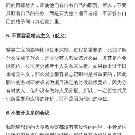
同的目标努力，即使他们各自有自己的职责。所以，不要
只盯着自己的任务，而是要为整个项目考虑，不要躲在自
己的格子间（办公室）里。
5. 不要容忍精英主义（贬义）
精英主义的影响比职位更深刻。过程是重要的，比如了解
什么完成了什么，是否所有人都应该这么做，尤其是不要
以职位、公司历史或者个人关系来决定。如果你太过于以
来精英主义，那么就会很容易忘记哪些是最重要的，因此
职业的游戏研发或者做项目决定的时候就很宽难，因为你
有对的人，但却没有做好人员分配。所以，一定要给成员
们所需要和应得的评价，而不是因为他们的职位。
6.不要开太多的会议
我能够想起的大多数会议都没有实质性的内容，不管是讨