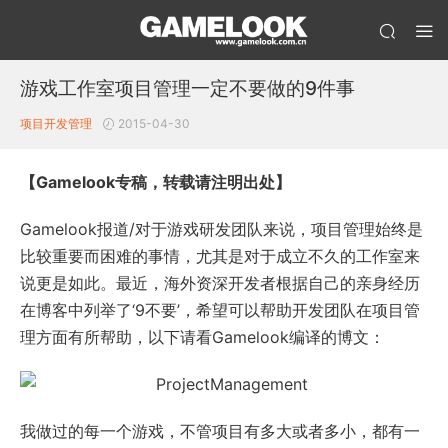
游戏工作室项目管理一定不要做的9件事
项目开发管理
2015-04-30
【Gamelook专稿，转载请注明出处】
Gamelook报道/对于游戏研发团队来说，项目管理始终是
比较重要而困难的事情，尤其是对于成立不久的工作室来
说更是如此。最近，海外资深开发者根据自己的亲身经历
在博客中列举了‘9不要’，希望可以帮助开发团队在项目管
理方面有所帮助，以下请看Gamelook编译的博文：
我做过的每一个游戏，不管项目有多大或者多小，都有一