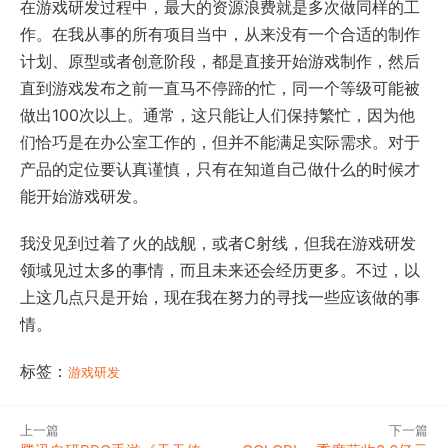
在游戏研发过程中，最大的资源浪费就是多次做同样的工
作。在我从事的所有项目当中，从来没有一个合适的制作
计划、原型或者创意阶段，都是直接开始游戏制作，然后
直到游戏发布之前一直马不停蹄的忙，同一个等级可能被
做出100次以上。通常，这只能让人们保持繁忙，因为他
们恰巧是在办公室工作的，但并不能满足实际需求。对于
产品的定位要认真谨慎，只有在知道自己做什么的时候才
能开始游戏研发。
我没见到过着了火的战舰，或者C射线，但我在游戏研发
领域见过太多的事情，而且未来还会经历更多。不过，以
上这几点只是开始，现在我在努力的寻找一些应该做的事
情。
标签：
游戏研发
上一篇
下一篇