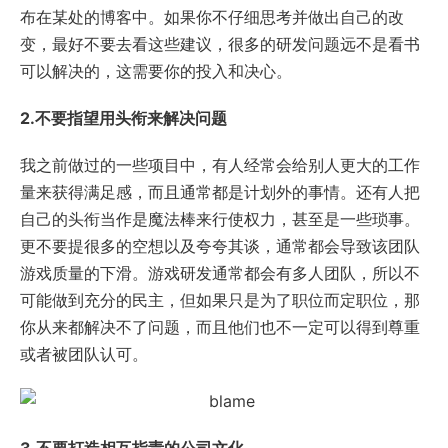
布在某处的博客中。如果你不仔细思考并做出自己的改
变，最好不要去看这些建议，很多的研发问题远不是看书
可以解决的，这需要你的投入和决心。
2.不要指望用头衔来解决问题
我之前做过的一些项目中，有人经常会给别人更大的工作
量来获得满足感，而且通常都是计划外的事情。还有人把
自己的头衔当作是魔法棒来行使权力，甚至是一些琐事。
更不要提很多的空想以及夸夸其谈，通常都会导致该团队
游戏质量的下滑。游戏研发通常都会有多人团队，所以不
可能做到充分的民主，但如果只是为了职位而定职位，那
你从来都解决不了问题，而且他们也不一定可以得到尊重
或者被团队认可。