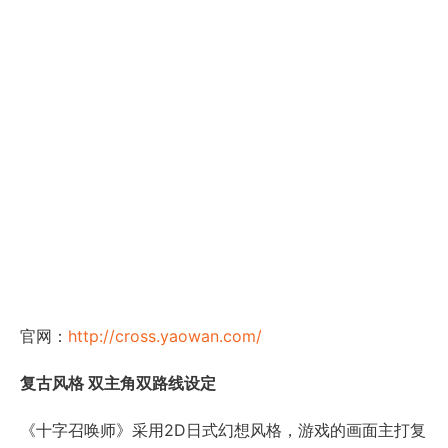
官网：
http://cross.yaowan.com/
复古风格 双主角双路线设定
《十字召唤师》采用2D日式幻想风格，游戏的画面主打复