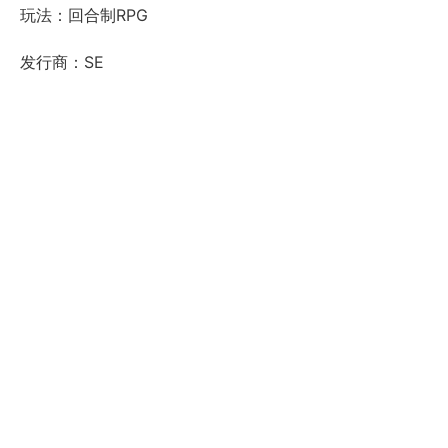
玩法：回合制RPG
发行商：SE