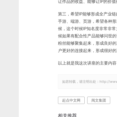
让作品的收益、能够让IP的价
第三，希望IP能够形成全产业
手游、端游、页游，希望各种形
候，这个时候IP知名度非常非
候如果有配合性产品能够问世的
粉丝能够聚集起来，形成良好的
户更好的连接起来，形成很好的
以上就是我这次讲座的主要内容
如若转载，请注明出处：http://www.gam
起点中文网
阅文集团
相关推荐