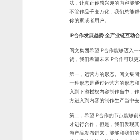
法，让真正你感兴趣的内容能够
不管作品千变万化，我们总能帮
你的家或者用户。
IP合作发展趋势 全产业链互动
阅文集团希望IP合作能够迈入
货，我们希望未来IP合作可以
第一，运营方的形态。阅文集团
一种形态是通过运营方的形态和
入到下游授权内容制作当中，作
方进入到内容的制作生产当中去
第二，希望IP合作的节点能够
才进行合作，但是，我们发现其
游产品发布进来，能够和我们的