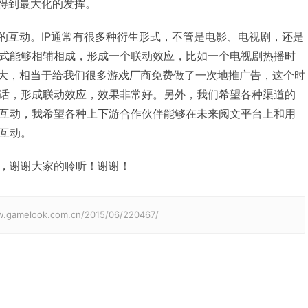
值得到最大化的发挥。
链的互动。IP通常有很多种衍生形式，不管是电影、电视剧，还是
式能够相辅相成，形成一个联动效应，比如一个电视剧热播时
常大，相当于给我们很多游戏厂商免费做了一次地推广告，这个时
话，形成联动效应，效果非常好。另外，我们希望各种渠道的
互动，我希望各种上下游合作伙伴能够在未来阅文平台上和用
互动。
，谢谢大家的聆听！谢谢！
elook.com.cn/2015/06/220467/