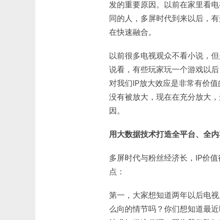
发的重要原因。以前在家里看电
同的人，多屏时代到来以后，有
在快速融合。
以前很多电视观众不看小说，但
说看，有些玩家玩一个游戏以后
对我们IP放大效应是非常有价
没有被放大，现在在充分放大，
因。
用大数据技术打造全平台、全内
多屏时代与粉丝经济长，IP价
点：
第一，大家想知道两年以后电视
么向的情节吗？你们想知道最近