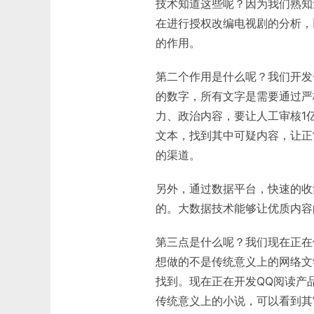
技术知道这些呢？因为我们熟知
在进行授权改编电视剧的分析，
的作用。
第二个作用是什么呢？我们开发
的数字，所有文字是需要通过严
力、政治内容，要让人工审核1
文本，找到其中可疑内容，让正
的渠道。
另外，通过数据平台，快速的收
的。大数据技术能够让优质内容
第三点是什么呢？我们现在正在
想做的不是传统意义上的网络文
找到。现在正在开发QQ阅读产
传统意义上的小说，可以看到其