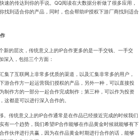
快速的传达到你的手说。QQ阅读在大数据分析做了很多应用，
你找到适合你的产品，同时，也会帮助IP授权下游厂商找到适合
合作
一个新的层次，传统意义上的IP合作更多的是一手交钱、一手交
更加深入，包括三个方面：
汇集了互联网上非常多优质的渠道，以及汇集非常多的用户，
下游合作方一起运营我们授权的产品，另外一种，可以直接投
为制作方的一部分一起合作完成制作；第三种，可以作为投资
，这都是可以进行深入合作的。
前移。传统意义上的IP合作通常是在作品已经接近完成的时候我们
实有一个趋势，我们希望IP合作能够在作品黄金时候就能够有下
合作伙伴进行共赢，因为在作品黄金时期进行合作的话，能够