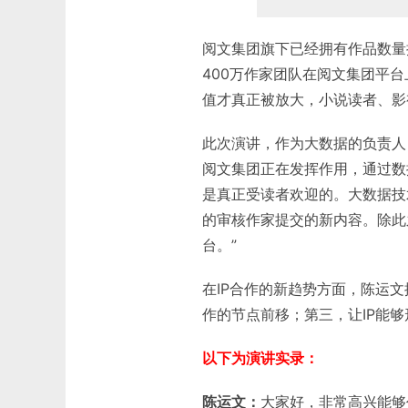
阅文集团旗下已经拥有作品数量
400万作家团队在阅文集团平
值才真正被放大，小说读者、影
此次演讲，作为大数据的负责人
阅文集团正在发挥作用，通过数
是真正受读者欢迎的。大数据技
的审核作家提交的新内容。除此
台。”
在IP合作的新趋势方面，陈运文
作的节点前移；第三，让IP能够
以下为演讲实录：
陈运文：
大家好，非常高兴能够