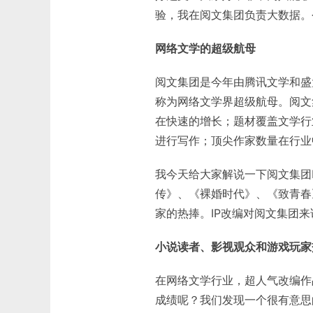
验，我在阅文集团负责大数据。今
网络文学的超级航母
阅文集团是今年由腾讯文学和盛
称为网络文学界超级航母。阅文
在快速的增长；题材覆盖文学行
进行写作；顶尖作家数量在行业
我今天给大家解说一下阅文集团
传》、《裸婚时代》、《致青春
家的热捧。IP改编对阅文集团
小说读者、影视观众和游戏玩家
在网络文学行业，超人气改编作
成绩呢？我们发现一个很有意思