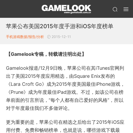
苹果公布美国2015年度手游和iOS年度榜单
手机游戏数据/报告/分析
2015-12-11
【Gamelook专稿，转载请注明出处】
Gamelook报道/12月9日晚，苹果公司在其iTunes官网列
出了美国2015年度应用精选，由Square Enix发布的
《Lara Croft Go》成为2015年度美国最佳iPhone游戏，
《Prune》成为年度最佳iPad游戏。不过，如该公司在榜
单前面的引言所说，“每个人都有自己爱好的风格”，所以
对于年度最佳我们不多做评论。
更为重要的是，苹果公司在精选之后给出了2015年iOS应
用付费、免费和畅销榜单，也就是说，哪些游戏下载最