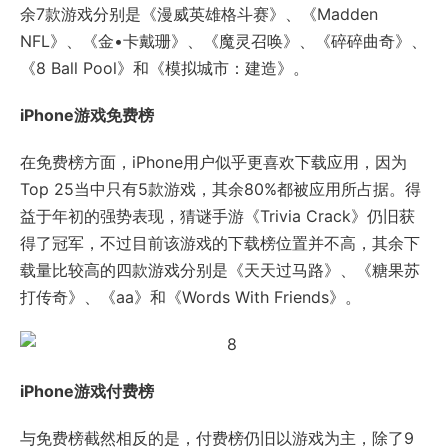
余7款游戏分别是《漫威英雄格斗赛》、《Madden
NFL》、《金•卡戴珊》、《魔灵召唤》、《碎碎曲奇》、
《8 Ball Pool》和《模拟城市：建造》。
iPhone游戏免费榜
在免费榜方面，iPhone用户似乎更喜欢下载应用，因为
Top 25当中只有5款游戏，其余80%都被应用所占据。得
益于年初的强势表现，猜谜手游《Trivia Crack》仍旧获
得了冠军，不过目前该游戏的下载榜位置并不高，其余下
载量比较高的四款游戏分别是《天天过马路》、《糖果苏
打传奇》、《aa》和《Words With Friends》。
iPhone游戏付费榜
与免费榜截然相反的是，付费榜仍旧以游戏为主，除了9