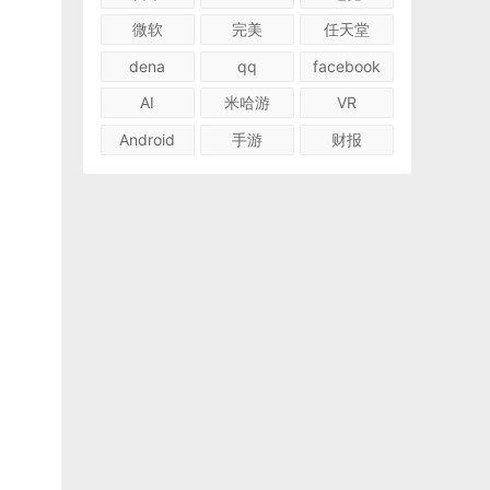
微软
完美
任天堂
dena
qq
facebook
AI
米哈游
VR
Android
手游
财报