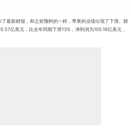
果发布了最新财报，和之前预料的一样，苹果的业绩出现了下滑。财
.57亿美元，比去年同期下滑13%，净利润为105.16亿美元，