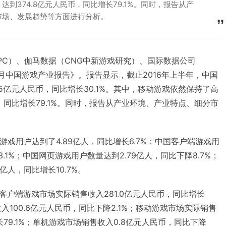
到374.8亿元人民币，同比增长79.1%。同时，报告从产
市场、发展趋势等方面进行分析。
PC）、伽马数据（CNG中新游戏研究）、国际数据公司
~6月中国游戏产业报告》。报告显示，截止2016年上半年，中国
.5亿元人民币，同比增长30.1%。其中，移动游戏依然保持了高
币，同比增长79.1%。同时，报告从产业环境、产业特点、细分市
国游戏用户达到了4.89亿人，同比增长6.7%；中国客户端游戏用
3.1%；中国网页游戏用户数量达到2.79亿人，同比下降8.7%；
亿人，同比增长10.7%。
户端游戏市场实际销售收入281.0亿元人民币，同比增长
入100.6亿元人民币，同比下降2.1%；移动游戏市场实际销售
长79.1%；单机游戏市场销售收入0.8亿元人民币，同比下降