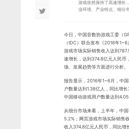
游戏依然保持了高速增长，达
业环境、产业特点、细分
今日，中国音数协游戏工委（G
（IDC）联合发布《2016年1
游戏市场实际销售收入达到787
速增长，达到374.8亿元人民
场、发展趋势等方面进行分析。
报告显示，2016年1~6月，中
户数量达到1.38亿人，同比增长
中国移动游戏用户数量达到4.05
从细分市场来看，上半年，中国客
5.2%；网页游戏市场实际销售收
收入374.8亿元人民币，同比增