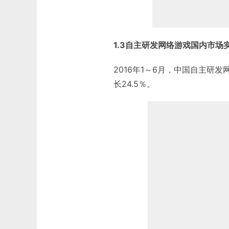
1.3自主研发网络游戏国内市场
2016年1～6月，中国自主研
长24.5％。