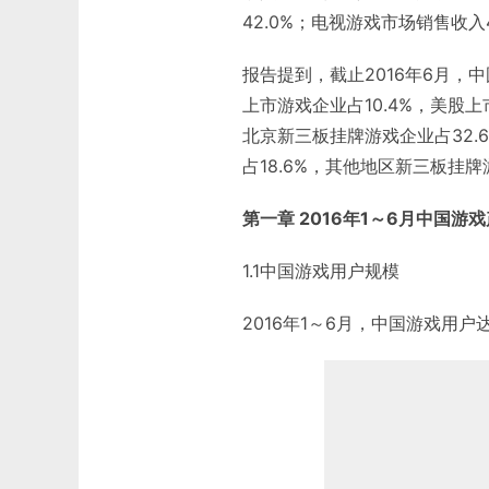
42.0%；电视游戏市场销售收入
报告提到，截止2016年6月，中
上市游戏企业占10.4%，美股
北京新三板挂牌游戏企业占32.
占18.6%，其他地区新三板挂牌
第一章 2016年1～6月中国游
1.1中国游戏用户规模
2016年1～6月，中国游戏用户达