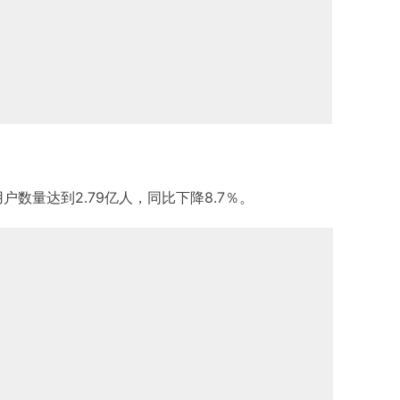
用户数量达到2.79亿人，同比下降8.7％。