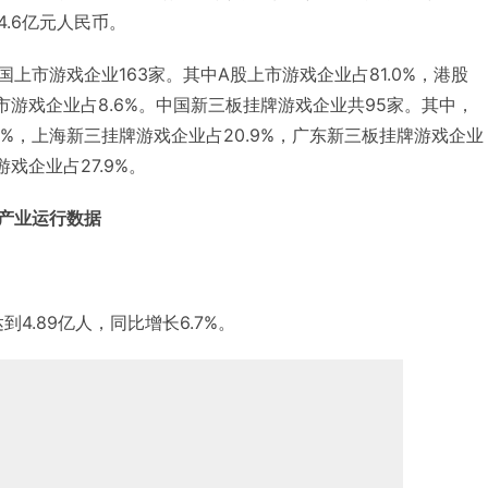
4.6亿元人民币。
国上市游戏企业163家。其中A股上市游戏企业占81.0%，港股
上市游戏企业占8.6%。中国新三板挂牌游戏企业共95家。其中，
6%，上海新三挂牌游戏企业占20.9%，广东新三板挂牌游戏企业
游戏企业占27.9%。
戏产业运行数据
到4.89亿人，同比增长6.7%。