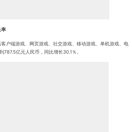
长率
包括客户端游戏、网页游戏、社交游戏、移动游戏、单机游戏、电
87.5亿元人民币，同比增长30.1％。