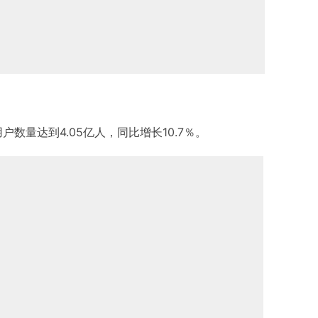
户数量达到4.05亿人，同比增长10.7％。