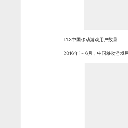
1.1.3中国移动游戏用户数量
2016年1～6月，中国移动游戏用