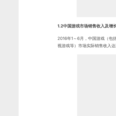
1.2中国游戏市场销售收入及增
2016年1～6月，中国游戏（
视游戏等）市场实际销售收入达到7