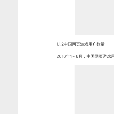
1.1.2中国网页游戏用户数量
2016年1～6月，中国网页游戏