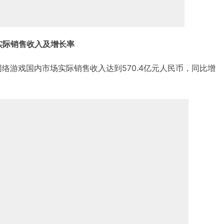
实际销售收入及增长率
发网络游戏国内市场实际销售收入达到570.4亿元人民币，同比增