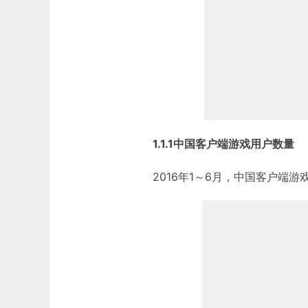
1.1.1中国客户端游戏用户数量
2016年1～6月，中国客户端游