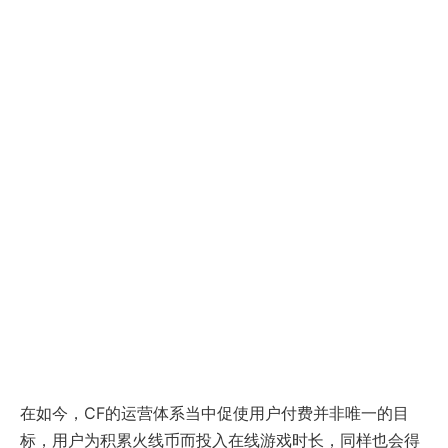
在如今，CF的运营体系当中促使用户付费并非唯一的目
标，用户为积累火线币而投入在线游戏时长，同样也会得