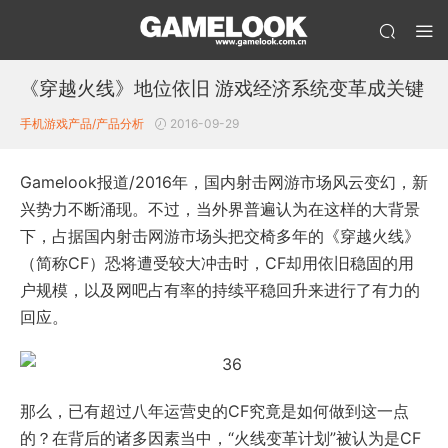
《穿越火线》地位依旧 游戏经济系统变革成关键
手机游戏产品/产品分析
2016-09-29
Gamelook报道/2016年，国内射击网游市场风云变幻，新
兴势力不断涌现。不过，当外界普遍认为在这样的大背景
下，占据国内射击网游市场头把交椅多年的《穿越火线》
（简称CF）恐将遭受较大冲击时，CF却用依旧稳固的用
户规模，以及网吧占有率的持续平稳回升来进行了有力的
回应。
那么，已有超过八年运营史的CF究竟是如何做到这一点
的？在背后的诸多因素当中，“火线变革计划”被认为是CF