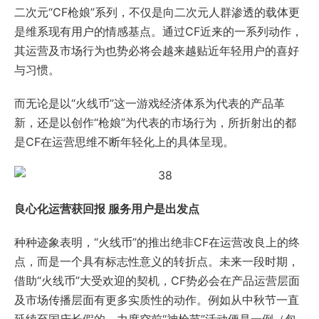
二次元“CF枪娘”系列，不仅是向二次元人群渗透的载体更
是维系现有用户的情感基点。通过CF近来的一系列动作，
其运营及市场行为也势必将会越来越贴近年轻用户的喜好
与习惯。
而无论是以“火线币”这一游戏经济体系为代表的产品革
新，还是以创作“枪娘”为代表的市场行为，所折射出的都
是CF在运营思维不断年轻化上的具体呈现。
良心化运营获回报 服务用户是出发点
种种迹象表明，“火线币”的推出绝非CF在运营改良上的终
点，而是一个具有标志性意义的转折点。未来一段时期，
借助“火线币”大受欢迎的契机，CF势必会在产品运营层面
及市场传播层面有更多实质性的动作。例如从中秋节一直