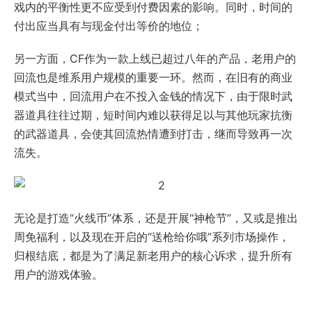
戏内的平衡性更不应受到付费因素的影响。同时，时间的
付出应当具有与现金付出等价的地位；
另一方面，CF作为一款上线已超过八年的产品，老用户的
回流也是维系用户规模的重要一环。然而，在旧有的商业
模式当中，回流用户在不投入金钱的情况下，由于限时武
器道具往往过期，短时间内难以获得足以与其他玩家抗衡
的武器道具，会使其回流热情遭到打击，继而导致再一次
流失。
无论是打造“火线币”体系，还是开展“神枪节”，又或是推出
周免福利，以及现在开启的“送枪给你哦”系列市场操作，
归根结底，都是为了满足新老用户的核心诉求，提升所有
用户的游戏体验。