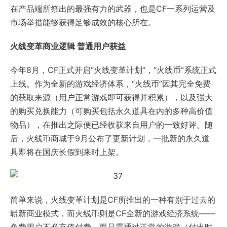
在产品端所祭出的最强有力的武器，也是CF一系列运营及
市场举措能够获得足够成效的核心所在。
火线变革商业逻辑 普通用户获益
今年8月，CF正式开启“火线变革计划”，“火线币”系统正式
上线。作为全新的游戏经济体系，“火线币”因其完全免费
的获取来源（用户正常游戏即可获得并积累），以及强大
的购买兑换能力（可购买包括永久道具在内的多种高价值
物品），在推出之际便已经收获来自用户的一致好评。随
后，火线币商城于9月公布了更新计划，一批新的永久道
具即将在国庆长假到来时上架。
简单来说，火线变革计划是CF所推出的一种有别于过去的
崭新商业模式，而火线币则是CF全新的游戏经济系统——