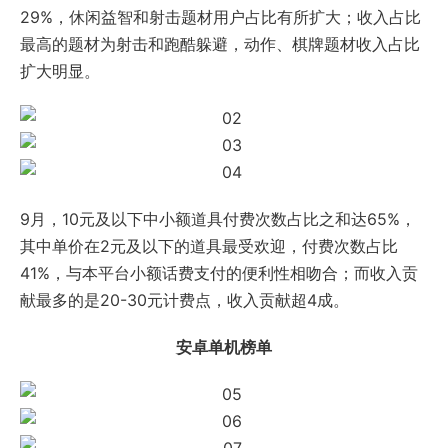
29%，休闲益智和射击题材用户占比有所扩大；收入占比
最高的题材为射击和跑酷躲避，动作、棋牌题材收入占比
扩大明显。
9月，10元及以下中小额道具付费次数占比之和达65%，
其中单价在2元及以下的道具最受欢迎，付费次数占比
41%，与本平台小额话费支付的便利性相吻合；而收入贡
献最多的是20-30元计费点，收入贡献超4成。
安卓单机榜单