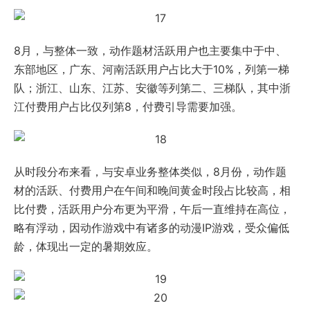
8月，与整体一致，动作题材活跃用户也主要集中于中、
东部地区，广东、河南活跃用户占比大于10%，列第一梯
队；浙江、山东、江苏、安徽等列第二、三梯队，其中浙
江付费用户占比仅列第8，付费引导需要加强。
从时段分布来看，与安卓业务整体类似，8月份，动作题
材的活跃、付费用户在午间和晚间黄金时段占比较高，相
比付费，活跃用户分布更为平滑，午后一直维持在高位，
略有浮动，因动作游戏中有诸多的动漫IP游戏，受众偏低
龄，体现出一定的暑期效应。