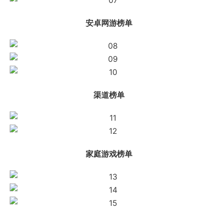
安卓网游榜单
渠道榜单
家庭游戏榜单