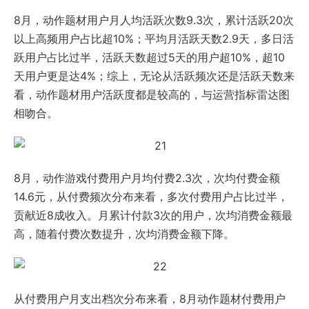
8月，动作题材用户月人均活跃次数9.3次，累计活跃20次
以上高频用户占比超10%；平均月活跃天数2.9天，多日活
跃用户占比过半，活跃天数超过5天的用户超10%，超10
天用户更是达4%；综上，无论从活跃频次还是活跃天数来
看，动作题材用户活跃度都是较高的，与运营指标雷达图
相吻合。
8月，动作游戏付费用户月均付费2.3次，次均付费金额
14.6元，从付费频次分布来看，多次付费用户占比过半，
贡献近8成收入。月累计付款3次的用户，次均消费金额最
高，随着付费次数提升，次均消费金额下降。
从付费用户月支出档次分布来看，8月动作题材付费用户