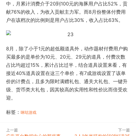
中，月累计消费介于20到100元的海豚用户占比52%，贡
献76%的收入，为收入贡献主力军。而8月份整体付费用
户在该档次的比例则是用户占比30%，收入占比63%。
8月，除了小于1元的超低额道具外，动作题材付费用户购
买最多的是单价为10元、20元、29元的道具，付费次数
占比均超过15%，累计占比过半，结合道具设置来看，有
接近40%道具设置在这三个单价，有7成游戏设置了该单
价的计费点，且多为限时满赠礼包、通关大礼包、一键升
级、货币类大礼包，因其较高的实用性和性价比而倍受欢
迎。
标签：
咪咕游戏
上一篇
下一篇