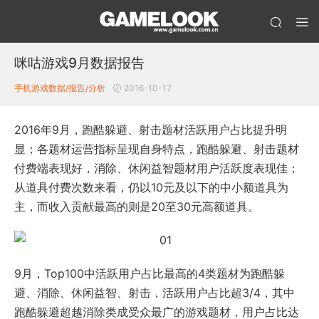
咪咕游戏9月数据报告
手机游戏数据/报告/分析
2016-10-17
2016年9月，跑酷躲避、射击题材活跃用户占比提升明
显；各题材运营指标呈现自身特点，跑酷躲避、射击题材
付费端表现好，消除、休闲益智题材用户活跃度表现佳；
从道具付费次数来看，仍以10元及以下的中小额道具为
主，而收入贡献最高的则是20至30元高额道具。
9月，Top100中活跃用户占比最高的4类题材为跑酷躲
避、消除、休闲益智、射击，活跃用户占比超3/4，其中
跑酷躲避超越消除类成受众最广的游戏题材，用户占比达