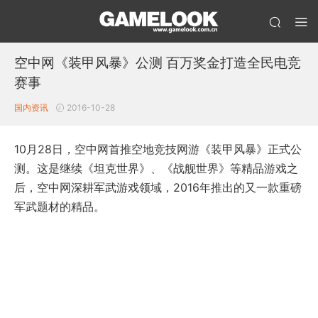
空中网《装甲风暴》公测 百万奖金打造全民电竞
赛事
国内资讯
2016-10-28
10月28日，空中网首推空地竞技网游《装甲风暴》正式公
测。这是继续《坦克世界》、《战舰世界》等精品游戏之
后，空中网深耕军武游戏领域，2016年推出的又一款重磅
军武题材的精品。