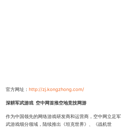
官方网址：
http://zj.kongzhong.com/
深耕军武游戏
空中网首推空地竞技网游
作为中国领先的网络游戏研发商和运营商，空中网立足军
武游戏细分领域，陆续推出《坦克世界》、《战机世