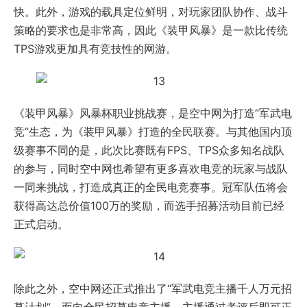
快。此外，游戏的载具定位鲜明，对玩家团队协作、战斗
策略的要求也是非常高，因此《装甲风暴》是一款比传统
TPS游戏更加具有竞技性的网游。
《装甲风暴》风暴杯职业挑战赛，是空中网为打造“军武电
竞”生态，为《装甲风暴》打造的全民联赛。与其他国内顶
级赛事不同的是，此次比赛既有FPS、TPS众多知名战队
的参与，同时空中网也希望有更多喜欢电竞的玩家与战队
一同来挑战，打造成真正的全民电竞赛事。冠军队伍将会
获得高达总价值100万的奖励，而选手招募活动目前已经
正式启动。
除此之外，空中网还正式推出了“军武电竞主播千人万元招