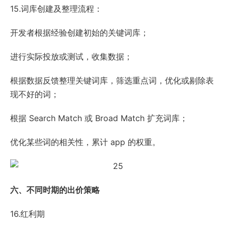
15.词库创建及整理流程：
开发者根据经验创建初始的关键词库；
进行实际投放或测试，收集数据；
根据数据反馈整理关键词库，筛选重点词，优化或剔除表
现不好的词；
根据 Search Match 或 Broad Match 扩充词库；
优化某些词的相关性，累计 app 的权重。
六、不同时期的出价策略
16.红利期