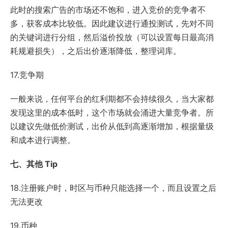
此时的搜索广告的市场还不饱和，进入竞价的竞争者不
多，获客成本比较低。因此建议进行通投测试，先对不同
的关键词进行分组，然后溢价投放（可以设置每日最高消
耗规避损失），之后出价逐渐降低，整理词库。
17.竞争期
一般来说，任何平台的红利期都不会持续很久，当大家都
发现这里的成本低时，这个市场就会涌进大量竞争者。所
以建议先做低价测试，出价从低到高逐渐增加，根据量级
和成本进行调整。
七、其他 Tip
18.注册账户时，时区与币种只能选择一个，而且设置之后
无法更改
19.币种