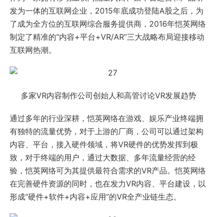
发为一体的互联网企业，2015年底成功登陆A股之后，为
了成为全方位的互联网综合服务提供商，2016年恺英网络
制定了精准的“内容+平台+VR/AR”三大战略布局迎接移动
互联网热潮。
多家VR内容制作公司创始人和高管讨论VR发展趋势
通过多年的行业深耕，恺英网络在游戏、娱乐产业终端拥
有独特的流量优势，对于上游的厂商，公司可以通过架构
内容、平台，接入硬件领域，将VR硬件的优势发挥到极
致，对于终端的用户，通过大数据、多年流量经营的经
验，恺英网络可为其提供最符合需求的VR产品。恺英网络
在完善硬件资源的同时，也在发力VR内容、平台建设，以
形成“硬件+软件+内容+应用”的VR全产业链生态。