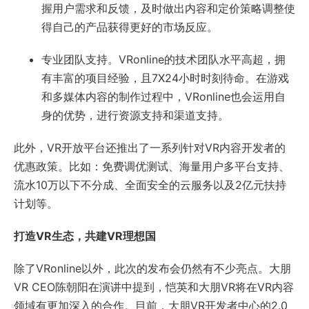
握用户需求和反馈，及时做出内容和定价策略调整使
得自己的产品获得更好的市场反应。
专业团队支持。VRonline的技术团队水平高超，拥
有丰富的项目经验，且7X24小时时刻待命。在游戏
和多媒体内容的制作过程中，VRonline也会运用自
身的优势，进行资源支持和渠道支持。
此外，VR开放平台还推出了一系列针对VR内容开发者的
优惠政策。比如：免费调优测试、海量用户多平台支持、
流水10万以下不分成、全面安全的云服务以及2亿元扶持
计划等。
打造VR生态，共建VR理想国
除了VRonline以外，此次的发布会仍然有不少亮点。大朋
VR CEO陈朝阳在演讲中提到，恺英和大朋VR将在VR内容
领域有更加深入的合作。目前，大朋VR开发者中心的2.0