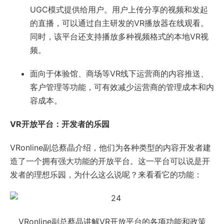
UGC模式提供给用户。用户上传分享的视频和发起
的直播，可以通过自主研发的VR播放器在线观看。
同时，该平台还支持播放多种视频格式的本地VR视
频。
面向于体验馆、商场等VR线下运营商的内容推送、
客户管理等功能，可有效减少运营商的管理成本和内
容成本。
VR开放平台：开发者的乐园
VRonline副总蔡晶介绍，他们为各种类型的内容开发者建
造了一个拥有强大功能的开放平台。这一平台可以说是开
发者的理想乐园，为什么这么说呢？来看看它的功能：
VRonline副总蔡晶讲解VR开放平台的各项功能和政策