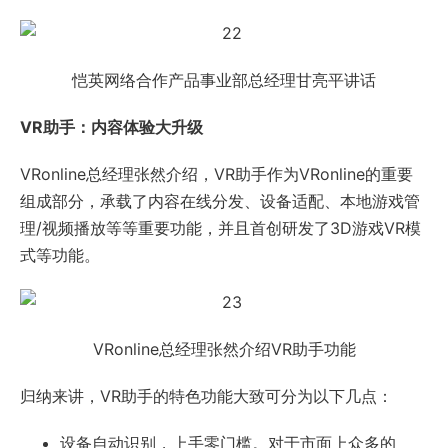
恺英网络合作产品事业部总经理甘亮平讲话
VR助手：内容体验大升级
VRonline总经理张然介绍，VR助手作为VRonline的重要
组成部分，承载了内容在线分发、设备适配、本地游戏管
理/视频播放等等重要功能，并且首创研发了3D游戏VR模
式等功能。
VRonline总经理张然介绍VR助手功能
归纳来讲，VR助手的特色功能大致可分为以下几点：
设备自动识别，上手零门槛。对于市面上众多的