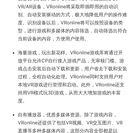
VR/AR设备，VRonline将采取即插即用的自动识
别、自动安装驱动的方式，极大地降低用户的操作难
度。识别设备以后，VRonline将可以按照设备的类
型，进行游戏和多媒体的内容筛选，自动筛选出符合
当前设备的内容，方便用户使用。
海量游戏，玩出新花样。VRonline游戏库将通过开
放平台允许CP自行接入游戏产品，无审核门槛。游
戏点击安装后自动下载和更新，用户省去下载和安装
过程，全程自动化处理。VRonline同时支持用户对
本地VR游戏进行管理和启动。此外，VRonline还支
持用VR模式玩3D游戏，从而大大增加游戏的丰富
度。
自有播放器，优质多媒体资源。除了游戏内容，
VRonline还提供了包括VR视频、VR交互图片、VR
直播等多种多媒体内容，这部分内容全部都是以