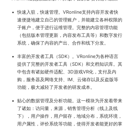
快速入驻，快速管理。VRonline支持内容开发者快
速便捷地建立自己的管理账户，并能建立各种权限的
子账户，便于进行运维管理。完整的内容管理功能
（包括版本管理更新，内容发布工具等）和数字发行
系统，确保了内容的产出、合作和线下分发。
丰富的开发者工具（SDK）。VRonline为各种语言
提供了完整的开发者工具（SDK）和文档知识库。其
中包含有诸如硬件适配、3D游戏VR化，支付及内
购，服务器及网络支持、IM、云储存以及反盗版等
功能，极大减轻了开发者的研发成本。
贴心的数据管理及分析功能。这一模块为开发着带来
了诸如：访问量，来源，销售管理分析（线上及线
下），用户操作，用户留存，地域分布，系统环境，
用户属性，评价系统等功能，使得开发者能更好的掌