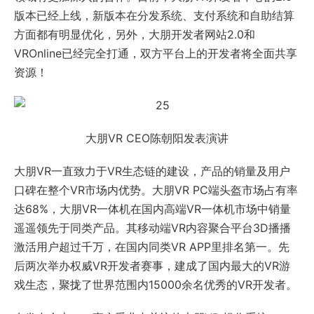
版本已经上线，新版本在分发系统、支付系统和自助结算
方面都有明显优化，另外，大朋开发者网站2.0和
VROnline已经完全打通，双方平台上的开发者将全面共享
资源！
大朋VR CEO陈朝阳发表演讲
大朋VR一直致力于VR生态链的建设，产品的销量及用户
口碑在整个VR市场内优势。大朋VR PC端头盔市场占有率
达68%，大朋VR一体机在国内高端VR一体机市场中销量
遥遥领先于同类产品。其移动端VR内容聚合平台3D播播
激活用户超过千万，在国内同类VR APP里排名第一。先
后两次举办权威VR开发者赛事，建成了国内最大的VR游
戏生态，聚拢了世界范围内15000余名优秀的VR开发者。