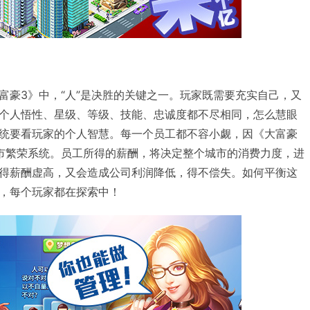
富豪3》中，“人”是决胜的关键之一。玩家既需要充实自己，又
个人悟性、星级、等级、技能、忠诚度都不尽相同，怎么慧眼
统要看玩家的个人智慧。每一个员工都不容小觑，因《大富豪
市繁荣系统。员工所得的薪酬，将决定整个城市的消费力度，进
得薪酬虚高，又会造成公司利润降低，得不偿失。如何平衡这
，每个玩家都在探索中！