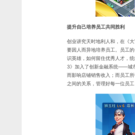
提升自己培养员工共同胜利
创业讲究天时地利人和，在《大
要因人而异地培养员工。员工的
识英雄，如何留住优秀人才，统
3》加入了创新金融系统——城
而影响店铺销售收入；而员工所
之间的关系，管理好每一位员工