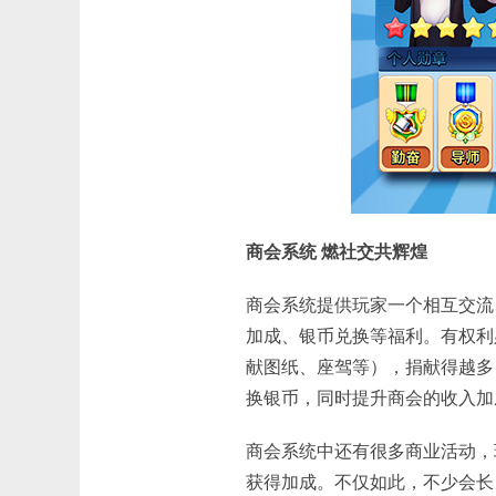
商会系统 燃社交共辉煌
商会系统提供玩家一个相互交流
加成、银币兑换等福利。有权利
献图纸、座驾等），捐献得越多
换银币，同时提升商会的收入加
商会系统中还有很多商业活动，
获得加成。不仅如此，不少会长