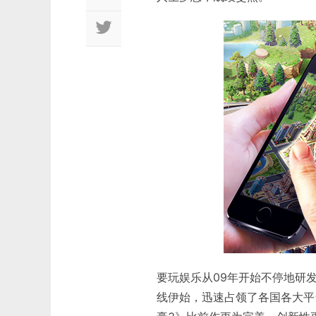
要玩娱乐从09年开始不停地研发
线伊始，迅速占领了各国各大平