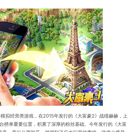
模拟经营类游戏，在2015年发行的《大富豪2》战绩赫赫，上
台榜单重要位置，积累了深厚的粉丝基础。今年发行的《大富