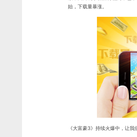
始，下载量暴涨。
《大富豪3》持续火爆中，让我