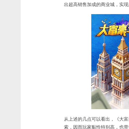
出超高销售加成的商业城，实现
从上述的几点可以看出，《大富
索，因而玩家黏性特别高，也带