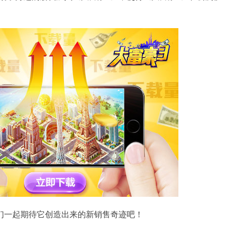
们一起期待它创造出来的新销售奇迹吧！