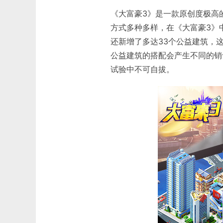
《大富豪3》是一款原创度极高
方式多种多样，在《大富豪3》
还新增了多达33个公益建筑，
公益建筑的搭配会产生不同的销
试验中不可自拔。