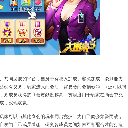
、共同发展的平台，自身带有收入加成、客流加成、谈判能力
必然有义务，玩家进入商会后，需要给商会捐献G币（还可以捐
，则成员获得的商会贡献度越高。贡献度用于玩家在商会中兑
成，实现双赢。
玩家可以与其他商会的玩家同台竞技，为自己商会荣誉而战，
自发为自己成员着想，研究各成员之间如何互相配合才能打造