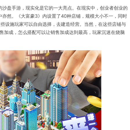
的沙盘手游，现实化是它的一大亮点。在现实中，创业者创业的
中亦然。《大富豪3》内设置了40种店铺，规模大小不一，同时
这些设施玩家可以自由选择，去建造经营。当然，在这些店铺与
售加成，怎么搭配可以让销售加成达到最高，玩家沉迷在烧脑