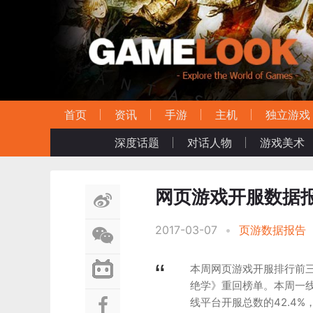
首页
资讯
手游
主机
独立游戏
深度话题
对话人物
游戏美术
网页游戏开服数据报告(
2017-03-07
•
页游数据报告
本周网页游戏开服排行前
绝学》重回榜单。本周一线
线平台开服总数的42.4