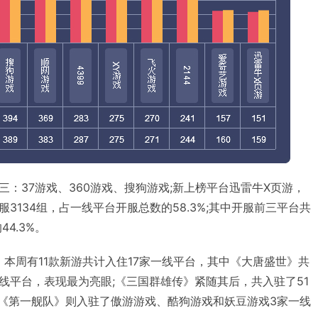
：37游戏、360游戏、搜狗游戏;新上榜平台迅雷牛X页游，
3134组，占一线平台开服总数的58.3%;其中开服前三平台共
4.3%。
，本周有11款新游共计入住17家一线平台，其中《大唐盛世》共
一线平台，表现最为亮眼;《三国群雄传》紧随其后，共入驻了51
;《第一舰队》则入驻了傲游游戏、酷狗游戏和妖豆游戏3家一线