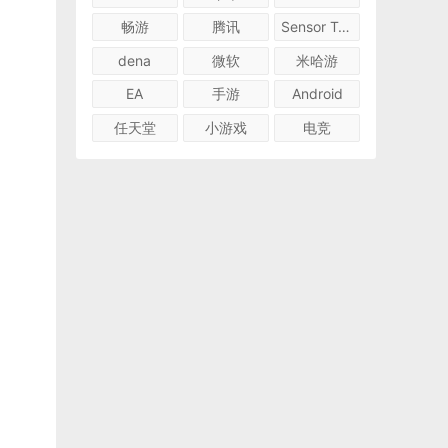
畅游
腾讯
Sensor Tower
dena
微软
米哈游
EA
手游
Android
任天堂
小游戏
电竞