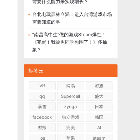
需要什么能力来实现增长？
台北电玩展林立涵：进入台湾游戏市场
需要知道的事
“南昌高中生”做的游戏Steam爆红！
《完蛋！我被男同学包围了！》多抽
象？
标签云
VR
网易
游族
qq
Supercell
盛大
暴雪
zynga
日本
facebook
独立游戏
韩国
财报
完美
AI
ios
苹果
steam