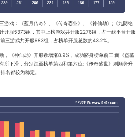
三游戏：《蓝月传奇》、《传奇霸业》、《神仙劫》;《九阴绝
开服5373组，其中上榜游戏共开服2276组，占一线平台开服
单前三游戏共开服983组，占榜单开服总数的43.2%。
动，《神仙劫》开服数增涨8.9%，成功跻身榜单前三;而《盗墓
有所下滑，分别跌至榜单第四和第六位;《传奇盛世》则顺势升
和排名都较为稳定。