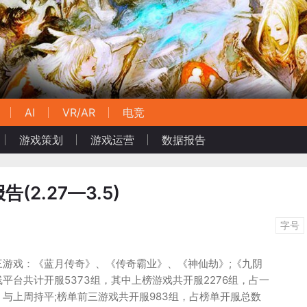
AI
VR/AR
电竞
游戏策划
游戏运营
数据报告
2.27—3.5)
字号
三游戏：《蓝月传奇》、《传奇霸业》、《神仙劫》;《九阴
平台共计开服5373组，其中上榜游戏共开服2276组，占一
%，与上周持平;榜单前三游戏共开服983组，占榜单开服总数