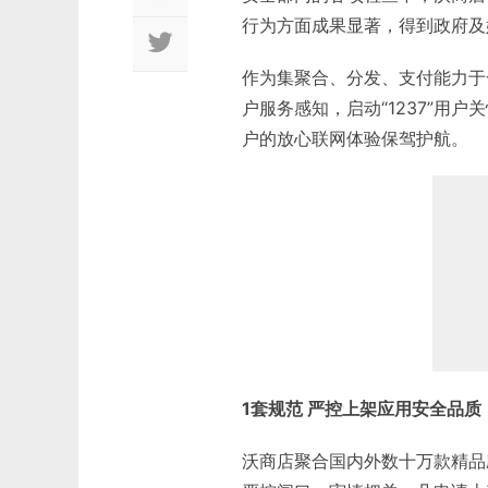
行为方面成果显著，得到政府及
作为集聚合、分发、支付能力于
户服务感知，启动“1237”用
户的放心联网体验保驾护航。
1套规范 严控上架应用安全品质
沃商店聚合国内外数十万款精品