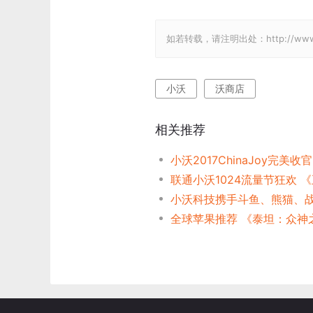
如若转载，请注明出处：http://www.gam
小沃
沃商店
相关推荐