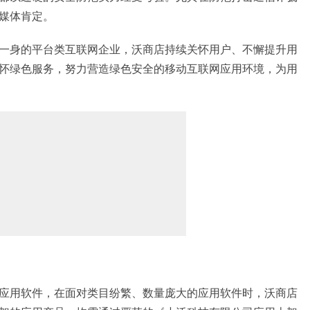
媒体肯定。
一身的平台类互联网企业，沃商店持续关怀用户、不懈提升用
户关怀绿色服务，努力营造绿色安全的移动互联网应用环境，为用
应用软件，在面对类目纷繁、数量庞大的应用软件时，沃商店