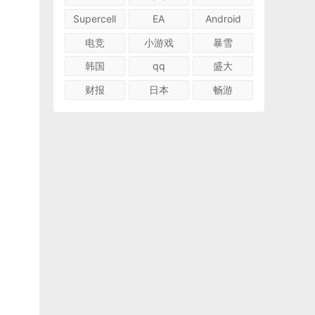
Supercell
EA
Android
电竞
小游戏
暴雪
韩国
qq
盛大
财报
日本
畅游