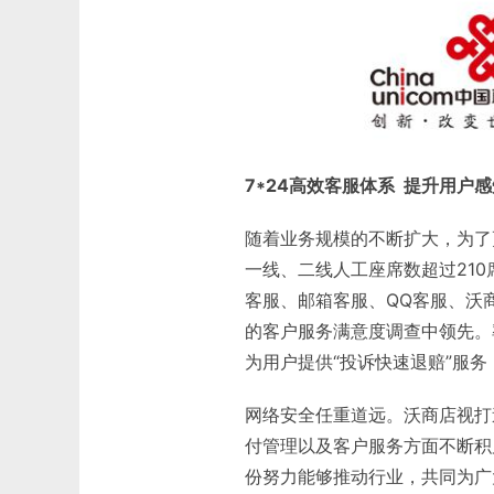
7*24高效客服体系 提升用户感
随着业务规模的不断扩大，为了
一线、二线人工座席数超过210
客服、邮箱客服、QQ客服、沃
的客户服务满意度调查中领先。
为用户提供“投诉快速退赔”服务
网络安全任重道远。沃商店视打
付管理以及客户服务方面不断积
份努力能够推动行业，共同为广