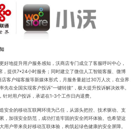
知
更好地提升用户服务感知，沃商店专门成立了客服呼叫中心，
席，提供7*24小时服务；同时建立了微信人工智能客服、微博
商店客户端客服等新媒体形式，月服务量超过30万人次，在业界
率先在全国实现客户投诉“一键转接”，极大提升投诉解决效率。
，针对用户投诉，承诺在1-3个工作日内退费。
造安全的移动互联网环境为己任，从源头把控、技术驱动、支
累，加强安全防范，成功打造牢固的安全闭环体验。也希望这
大用户带来良好移动互联体验，构筑起绿色健康的安全屏障。