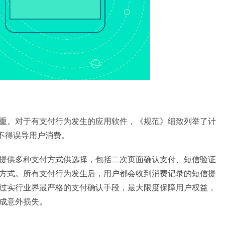
重。对于有支付行为发生的应用软件，《规范》细致列举了计
，不得误导用户消费。
提供多种支付方式供选择，包括二次页面确认支付、短信验证
方式。所有支付行为发生后，用户都会收到消费记录的短信提
过实行业界最严格的支付确认手段，最大限度保障用户权益，
成意外损失。