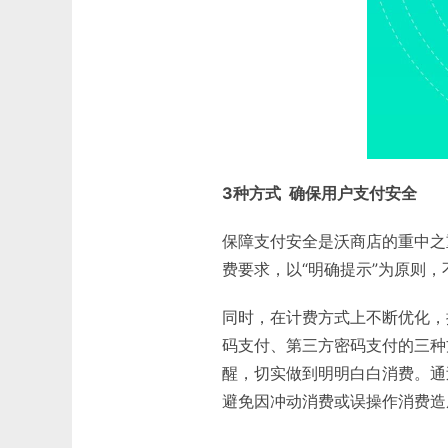
3种方式 确保用户支付安全
保障支付安全是沃商店的重中之
费要求，以“明确提示”为原则
同时，在计费方式上不断优化，
码支付、第三方密码支付的三种
醒，切实做到明明白白消费。通
避免因冲动消费或误操作消费造