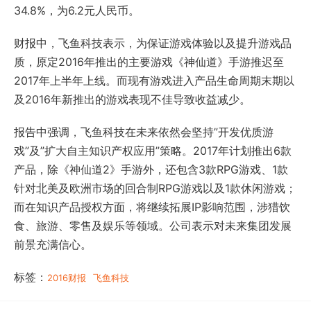
34.8%，为6.2元人民币。
财报中，飞鱼科技表示，为保证游戏体验以及提升游戏品
质，原定2016年推出的主要游戏《神仙道》手游推迟至
2017年上半年上线。而现有游戏进入产品生命周期末期以
及2016年新推出的游戏表现不佳导致收益减少。
报告中强调，飞鱼科技在未来依然会坚持”开发优质游
戏”及”扩大自主知识产权应用”策略。2017年计划推出6款
产品，除《神仙道2》手游外，还包含3款RPG游戏、1款
针对北美及欧洲市场的回合制RPG游戏以及1款休闲游戏；
而在知识产品授权方面，将继续拓展IP影响范围，涉猎饮
食、旅游、零售及娱乐等领域。公司表示对未来集团发展
前景充满信心。
标签：
2016财报
飞鱼科技