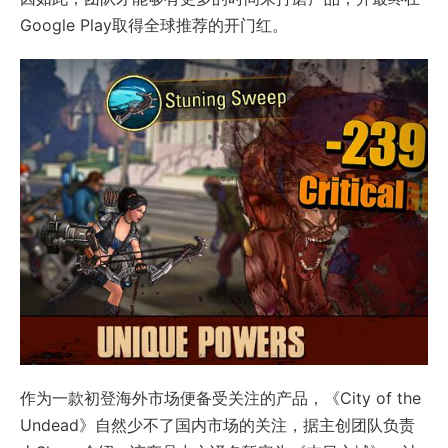
Google Play取得全球推荐的开门红。
作为一款初登海外市场便备受关注的产品，《City of the
Undead》自然少不了国内市场的关注，据主创团队负责