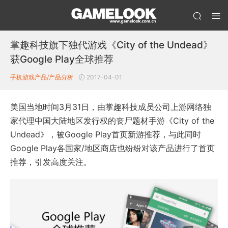
掌趣科技旗下独代游戏《City of the Undead》
获Google Play全球推荐
手机游戏产品/产品分析
2017-04-01
美国当地时间3月31日，由掌趣科技成员公司上游网络独
家代理中国大陆地区发行权的丧尸题材手游《City of the
Undead》，被Google Play首页新游推荐，与此同时
Google Play各国家/地区商店也纷纷对该产品进行了首页
推荐，引发高度关注。