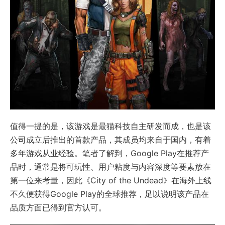
值得一提的是，该游戏是最猫科技自主研发而成，也是该
公司成立后推出的首款产品，其成员均来自于国内，有着
多年游戏从业经验。笔者了解到，Google Play在推荐产
品时，通常是将可玩性、用户粘度与内容深度等要素放在
第一位来考量，因此《City of the Undead》在海外上线
不久便获得Google Play的全球推荐，足以说明该产品在
品质方面已得到官方认可。