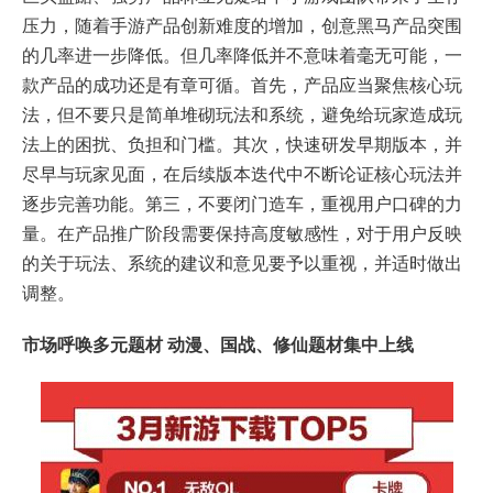
压力，随着手游产品创新难度的增加，创意黑马产品突围
的几率进一步降低。但几率降低并不意味着毫无可能，一
款产品的成功还是有章可循。首先，产品应当聚焦核心玩
法，但不要只是简单堆砌玩法和系统，避免给玩家造成玩
法上的困扰、负担和门槛。其次，快速研发早期版本，并
尽早与玩家见面，在后续版本迭代中不断论证核心玩法并
逐步完善功能。第三，不要闭门造车，重视用户口碑的力
量。在产品推广阶段需要保持高度敏感性，对于用户反映
的关于玩法、系统的建议和意见要予以重视，并适时做出
调整。
市场呼唤多元题材 动漫、国战、修仙题材集中上线