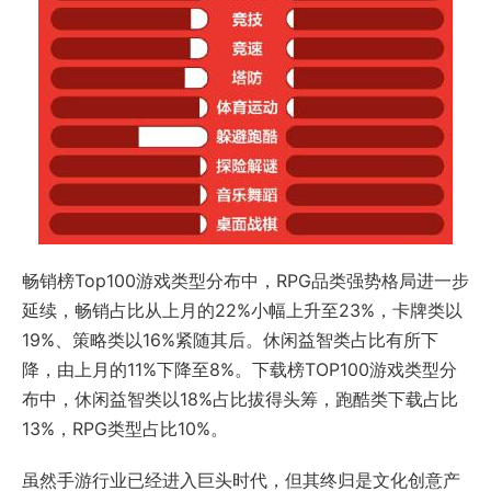
畅销榜Top100游戏类型分布中，RPG品类强势格局进一步
延续，畅销占比从上月的22%小幅上升至23%，卡牌类以
19%、策略类以16%紧随其后。休闲益智类占比有所下
降，由上月的11%下降至8%。下载榜TOP100游戏类型分
布中，休闲益智类以18%占比拔得头筹，跑酷类下载占比
13%，RPG类型占比10%。
虽然手游行业已经进入巨头时代，但其终归是文化创意产