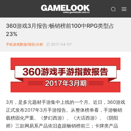
360游戏3月报告:畅销榜前100中RPG类型占
23%
手机游戏数据/报告/分析
2017-04-07
3月，是多元题材手游集中上线的一个月。近日，360游戏
正式发布2017年3月手游报告。从整体榜单看，手游畅销
载榜固化严重。《梦幻西游》、《大话西游》、《阴阳
师》三款网易系产品依旧盘踞畅销榜前三；卡牌类产品