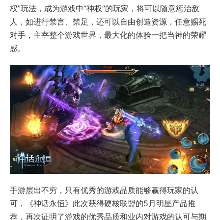
权”玩法，成为游戏中“神权”的玩家，将可以随意惩治敌
人，如进行禁言、禁足，还可以自由创造资源，任意赐死
对手，主宰整个游戏世界，最大化的体验一把当神的荣耀
感。
手游层出不穷，只有优秀的游戏品质能够赢得玩家的认
可，《神话永恒》此次获得硬核联盟的5月明星产品推
荐，再次证明了游戏的优秀品质和业内对游戏的认可与期