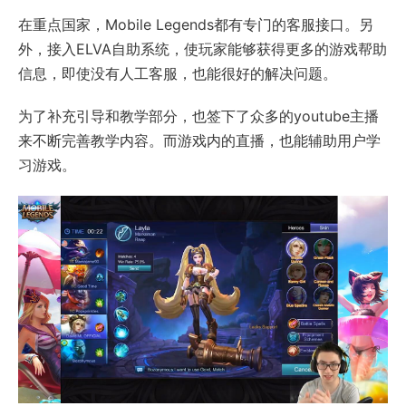
在重点国家，Mobile Legends都有专门的客服接口。另
外，接入ELVA自助系统，使玩家能够获得更多的游戏帮助
信息，即使没有人工客服，也能很好的解决问题。
为了补充引导和教学部分，也签下了众多的youtube主播
来不断完善教学内容。而游戏内的直播，也能辅助用户学
习游戏。