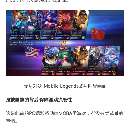
无尽对决 Mobile Legends战斗匹配画面
身披国旗的背后 保障游戏流畅性
这是此前的PC端和移动端MOBA类游戏，都没有尝试做的
事情。