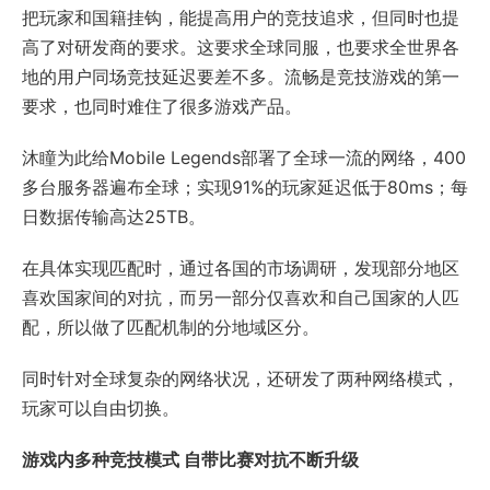
把玩家和国籍挂钩，能提高用户的竞技追求，但同时也提
高了对研发商的要求。这要求全球同服，也要求全世界各
地的用户同场竞技延迟要差不多。流畅是竞技游戏的第一
要求，也同时难住了很多游戏产品。
沐瞳为此给Mobile Legends部署了全球一流的网络，400
多台服务器遍布全球；实现91%的玩家延迟低于80ms；每
日数据传输高达25TB。
在具体实现匹配时，通过各国的市场调研，发现部分地区
喜欢国家间的对抗，而另一部分仅喜欢和自己国家的人匹
配，所以做了匹配机制的分地域区分。
同时针对全球复杂的网络状况，还研发了两种网络模式，
玩家可以自由切换。
游戏内多种竞技模式 自带比赛对抗不断升级