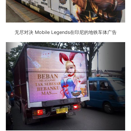
无尽对决 Mobile Legends在印尼的地铁车体广告