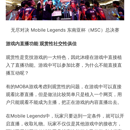
无尽对决 Mobile Legends 东南亚杯（MSC）总决赛
游戏内直播功能 观赏性社交性俱佳
观赏性是竞技游戏的一大特色，因此沐瞳在游戏中直接植
入了直播功能。游戏中可以参加比赛，为什么不能直接直
播互动呢？
有的MOBA游戏考虑到观赏性的问题，在游戏中可以直接
观看比赛直播，但是做法比较简单只是植入一个网页，用
户只能观看不能成为主播，把正在游戏的内容直播出去。
在Mobile Legends中，玩家只要达到一定条件，就可以开
启直播，收取礼物。玩家不仅仅是其他游戏中的接收方，