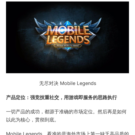
无尽对决 Mobile Legends
产品定位：强竞技重社交，用游戏即服务的思路执行
一切产品的成功，都源于准确的市场定位。然后再是如何
以此为核心，贯彻到底。
Mobile Legends，看准的是海外市场上第一缺乏高品质的