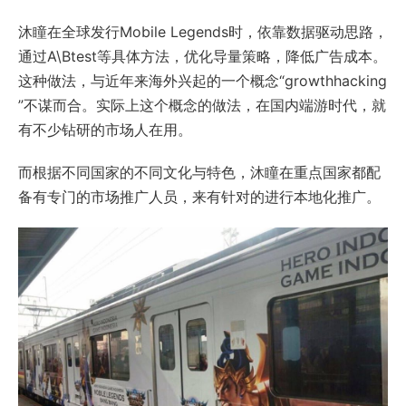
沐瞳在全球发行Mobile Legends时，依靠数据驱动思路，
通过A\Btest等具体方法，优化导量策略，降低广告成本。
这种做法，与近年来海外兴起的一个概念“growthhacking
”不谋而合。实际上这个概念的做法，在国内端游时代，就
有不少钻研的市场人在用。
而根据不同国家的不同文化与特色，沐瞳在重点国家都配
备有专门的市场推广人员，来有针对的进行本地化推广。