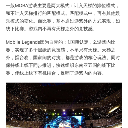
一般MOBA游戏主要是两大模式：计入天梯的排位模式，
和不计入天梯排行的匹配模式。匹配模式中，再有其他娱
乐模式的变化。而比赛，基本通过游戏外的方式实现，如
线下比赛。游戏内不再有天梯之外的竞技感。
Mobile Legends因为自带的：1.国籍认定，2.游戏内比
赛，实现了多个层级的竞技感，不单只有天梯。天梯之
外，擂台赛，国家间的对抗，都是游戏的核心玩法。同时
保持线上线下同步推进，快速组织东南亚五国的线下比
赛，使线上线下有机结合，反哺了游戏内的内容。