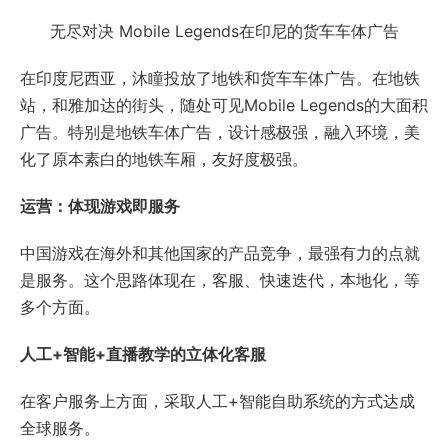
无尽对决 Mobile Legends在印尼的货车车体广告
在印度尼西亚，沐瞳投放了地铁和货车车体广告。在地铁
站，和雅加达的街头，随处可见Mobile Legends的大面积
广告。特别是地铁车体广告，设计感极强，融入环境，美
化了原本素白的地铁车厢，友好度极强。
运营：体现游戏即服务
中国游戏在海外和其他国家的产品竞争，最强有力的点就
是服务。这个思路体现在，客服、快速迭代，本地化，等
多个方面。
人工+智能+直播教学的立体化客服
在客户服务上方面，采取人工+智能自助系统的方式达成
全球服务。