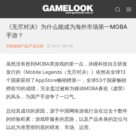
《无尽对决》为什么能成为海外市场第一MOBA
手游？
手机游戏产品/产品分析
2017-09-06
虽然没有抢到MOBA类游戏的第一点，沐瞳科技自主研发
发行的《Mobile Legends（无尽对决）》依然在全球13
个国家获得了AppStore畅销榜第一，全球53个国家畅销
榜前10的成绩，完全盖过被称为移动MOBA鼻祖《虚荣》
的风头，为国产手游争了一口气。
总结其成功的原因，源于中国网络游戏行业在过去十数年
的经验积累：游戏即服务的思路，以及产品本身的定位与
以此为准贯彻到底的研发、市场、运营。