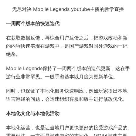
无尽对决 Mobile Legends youtube主播的教学直播
一周两个版本的快速迭代
在获取数据反馈，再综合用户反馈之后，把游戏改动和新
的内容快速实现在游戏中，是国产游戏对国外游戏的一记
绝杀。
Mobile Legends保持了一周两个版本的迭代更新，这在手
游行业非常罕见。一般手游基本以月度为更新单位。
同时，也保证了本地化服务快速响应，例如玩家提出本地
语言翻译的问题，会迅速组织客服和版主进行修改优化。
本地化文化与本地化活动
本地化运营，也是让当地用户更快更好的接受游戏产品的
重要做法。一方面是游戏内容的本地化，MOBA游戏主要