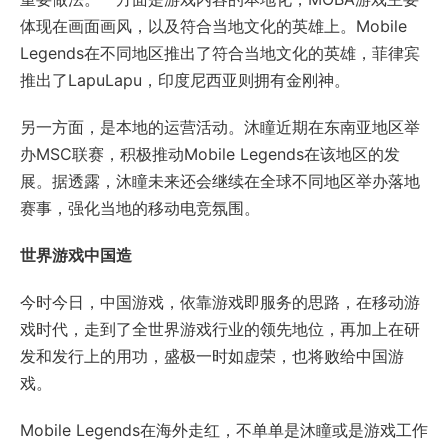
体现在画面画风，以及符合当地文化的英雄上。Mobile
Legends在不同地区推出了符合当地文化的英雄，菲律宾
推出了LapuLapu，印度尼西亚则拥有金刚神。
另一方面，是本地的运营活动。沐瞳近期在东南亚地区举
办MSC联赛，积极推动Mobile Legends在该地区的发
展。据透露，沐瞳未来还会继续在全球不同地区举办落地
赛事，强化当地的移动电竞氛围。
世界游戏中国造
今时今日，中国游戏，依靠游戏即服务的思路，在移动游
戏时代，走到了全世界游戏行业的领先地位，再加上在研
发和发行上的用功，盛极一时如虚荣，也将败给中国游
戏。
Mobile Legends在海外走红，不单单是沐瞳或是游戏工作