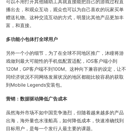
可以不用打开其他辅助工具就直接能把自己的游戏过程直
播出去，和观众互动，观众也可以为自己喜欢的玩家买单
赠送礼物。这种交流互动的方式，明显比其他产品更加丰
富，和直接。
多功能小包体打全球用户
另外一个小的细节，为了在全球不同地区推广，沐瞳将游
戏做到最大可能性的手机低配置适配，iOS客户端小到
120M，GP客户端不到100M。这种向下兼容的设定，让不
同经济状况不同网络发展状况的地区都能比较容易的获取
到Mobile Legends安装包。
营销：数据驱动降低广告成本
虽然海外市场不如中国竞争激烈，但随着越来越多的产品
出海，海外量也水涨船高，如何降低成本，快速准确找到
目标用户，是每一个发行人最主要的课题。