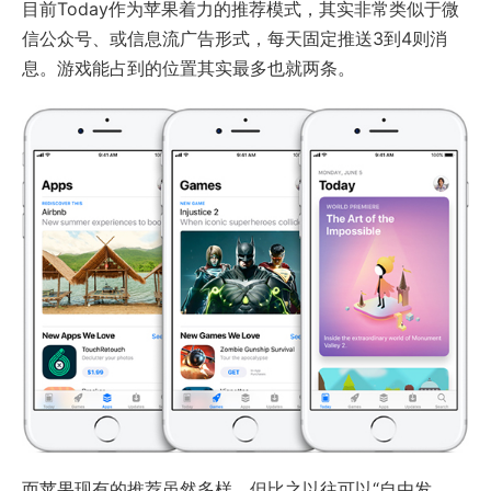
目前Today作为苹果着力的推荐模式，其实非常类似于微
信公众号、或信息流广告形式，每天固定推送3到4则消
息。游戏能占到的位置其实最多也就两条。
而苹果现有的推荐虽然多样，但比之以往可以“自由发