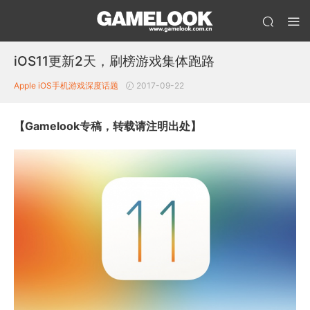
iOS11更新2天，刷榜游戏集体跑路
Apple iOS
手机游戏
深度话题
2017-09-22
【Gamelook专稿，转载请注明出处】