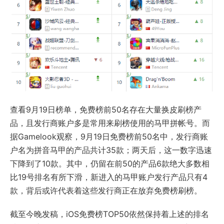
查看9月19日榜单，免费榜前50名存在大量换皮刷榜产
品，且发行商账户多是常用来刷榜使用的马甲拼帐号。而
据Gamelook观察，9月19日免费榜前50名中，发行商账
户名为拼音马甲的产品共计35款；两天后，这一数字迅速
下降到了10款。其中，仍留在前50的产品6款绝大多数相
比19号排名有所下滑，新进入的马甲账户发行产品只有4
款，背后或许代表着这些发行商正在放弃免费榜刷榜。
截至今晚发稿，iOS免费榜TOP50依然保持着上述的排名