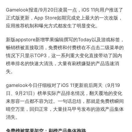
Gamelook报道/9月20日凌晨一点，iOS 11向用户推送了
正式版更新，App Store如期完成史上最大的一次改版，
应用推荐机制和曝光方式都发生了明显变化。
新版appstore新增苹果编辑撰写的Today以及游戏标签，
畅销榜被直接取消，免费榜和付费榜在不点击二级菜单的
情况下只显示TOP3，这一系列重大变化直接带动了国内
榜单排名的快速大清洗，大量有刷榜嫌疑的产品迅速消
失。
gamelook今日仔细核对了iOS 11更新前后两天（9月19
日、9月21日）榜单实际产品排名情况，翻天覆地的变化
来形容一点都不容为过。一句话总结，那就是免费榜瞬间
晴空万里，回归正常，大量挂马甲号发布的游戏产品集体
消失。
免费榜被苹果架空：刷榜产品集体跑路