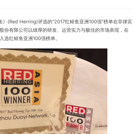
Red Herring)评选的“2017红鲱鱼亚洲100强”榜单在菲律宾
股份有限公司以雄厚的研发、运营实力与极佳的市场表现，在
入选红鲱鱼亚洲100强榜单。