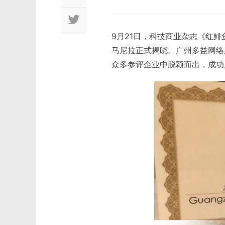
9月21日，科技商业杂志《红鲱鱼》(
马尼拉正式揭晓。广州多益网络
众多参评企业中脱颖而出，成功