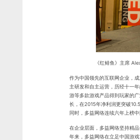
《红鲱鱼》主席 Ale
作为中国领先的互联网企业，成
主研发和自主运营，历经十一年
游等多款游戏产品得到玩家的广泛
长，在2015年净利润更突破1
同时，多益网络连续六年上榜中国
在企业层面，多益网络坚持精品
年来，多益网络在立足中国游戏