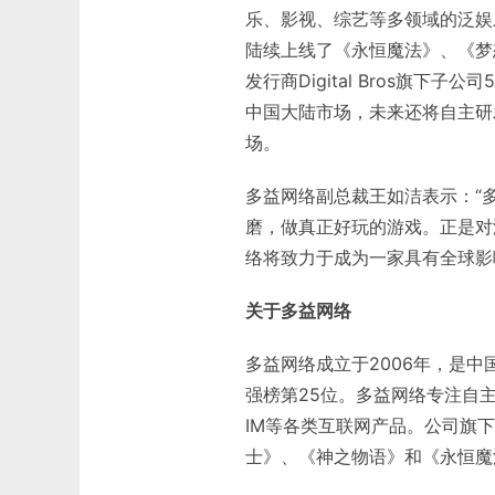
乐、影视、综艺等多领域的泛娱
陆续上线了《永恒魔法》、《梦
发行商Digital Bros旗下
中国大陆市场，未来还将自主研
场。
多益网络副总裁王如洁表示：“
磨，做真正好玩的游戏。正是对
络将致力于成为一家具有全球影
关于多益网络
多益网络成立于2006年，是中
强榜第25位。多益网络专注自
IM等各类互联网产品。公司旗
士》、《神之物语》和《永恒魔