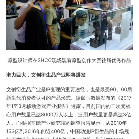
原型设计师在SHCC现场观看原型创作大赛往届优秀作品
潜力巨大，文创衍生品产业即将爆发
文创衍生品产业是IP变现的重要途径，也是最受90、00后
新生代消费者认可的产品形式。据伽马数据发布的《2017
年1至3月移动游戏产业报告》透露，目前国内的二次元核
心用户数量已达8000万人以上，泛用户数量更是高达3亿
人。而根据前瞻产业研究院的调查报告显示，从2010年
153亿到2016年的近400亿，中国动漫IP衍生品的市场规