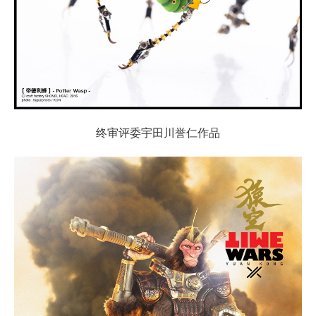
终审评委宇田川誉仁作品