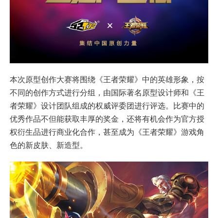
本次原型创作大赛将围绕《王者荣耀》中的英雄形象，按
不同的创作方式进行分组，由国际著名原型设计师和《王
者荣耀》设计团队组成的权威评委团进行评选。比赛中的
优秀作品不但能获取丰厚的奖金，还将有机会作为官方授
权衍生品进行商业化合作，甚至成为《王者荣耀》游戏角
色的新皮肤、新造型。