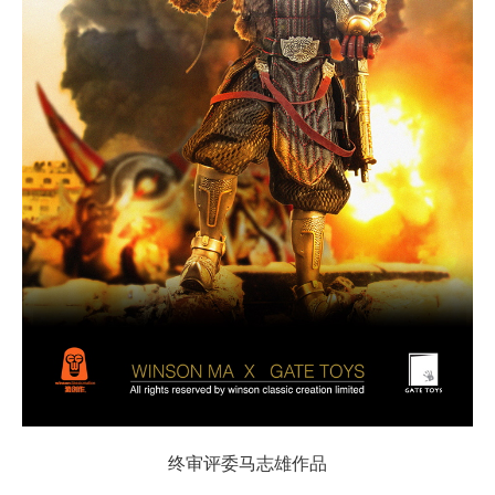
终审评委马志雄作品