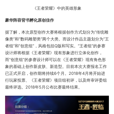
《王者荣耀》中的英雄形象
豪华阵容背书孵化原创佳作
据了解，本次原型创作大赛将根据创作方式划分为“传统雕
像类”和“数码雕塑类”两个大类。而设计作品主题划分为“王
者组”和“创意组”，风格包括Q版和写实。“王者组”的参赛
设计师将根据《王者荣耀》现有形象进行立体化创作，
而“创意组”的参赛设计师可以在《王者荣耀》现有角色形
象的基础上创作新皮肤、新造型。目前本次大赛报名工作
已正式开启，创作期将持续6个月。2018年4月将开始进
行玩家投票、《王者荣耀》项目组初评，以及终审评委组
最终评选。2018年5月公布比赛最终结果。