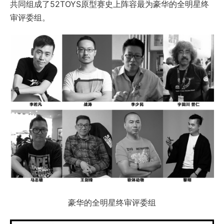
共同组成了52TOYS原型赛史上阵容最为豪华的全明星终
审评委组。
豪华的全明星终审评委组