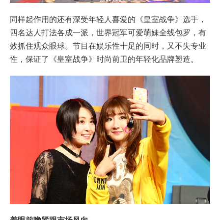
同样起作用的还有深受年轻人喜爱的《皇室战争》选手，
四名达人打法各成一派，世界冠军可爱萌妹全线包罗，有
效抓住观众眼球。节目在娱乐性十足的同时，又不失专业
性，保证了《皇室战争》时尚前卫的年轻化品牌塑造。
着眼前瞻紧跟市场风向