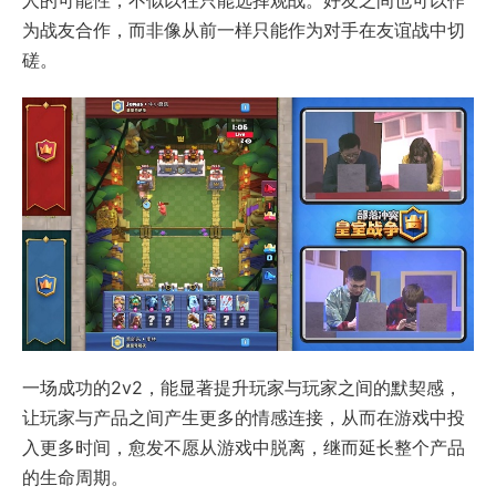
人的可能性，不似以往只能选择观战。好友之间也可以作
为战友合作，而非像从前一样只能作为对手在友谊战中切
磋。
一场成功的2v2，能显著提升玩家与玩家之间的默契感，
让玩家与产品之间产生更多的情感连接，从而在游戏中投
入更多时间，愈发不愿从游戏中脱离，继而延长整个产品
的生命周期。