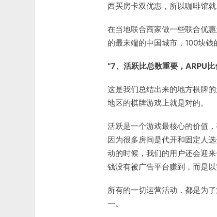
西买房卡双优惠，所以咖啡馆就
在当地联合商家做一些联合优惠
的最末端的中国城市，100块
“7、活跃比总数重要，ARPU比
这是我们总结出来的地方棋牌的
地区的棋牌游戏上就是对的。
活跃是一个游戏最核心的价值，
因为很多房间是代开和固定人选
动的时候，我们的用户还会迎来
钱没有被广告平台赚到，而是以
所有的一切运营活动，都是为了
一。