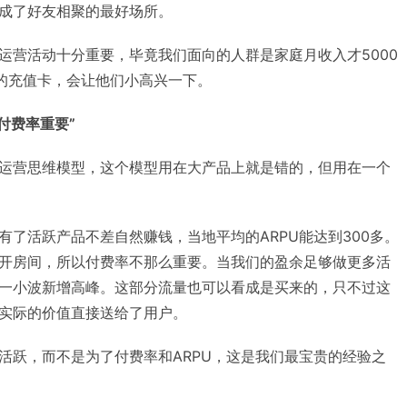
成了好友相聚的最好场所。
运营活动十分重要，毕竟我们面向的人群是家庭月收入才5000
钱的充值卡，会让他们小高兴一下。
付费率重要”
运营思维模型，这个模型用在大产品上就是错的，但用在一个
有了活跃产品不差自然赚钱，当地平均的ARPU能达到300多。
开房间，所以付费率不那么重要。当我们的盈余足够做更多活
一小波新增高峰。这部分流量也可以看成是买来的，只不过这
实际的价值直接送给了用户。
活跃，而不是为了付费率和ARPU，这是我们最宝贵的经验之