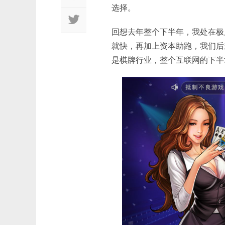
选择。
回想去年整个下半年，我处在极
就快，再加上资本助跑，我们后
是棋牌行业，整个互联网的下半