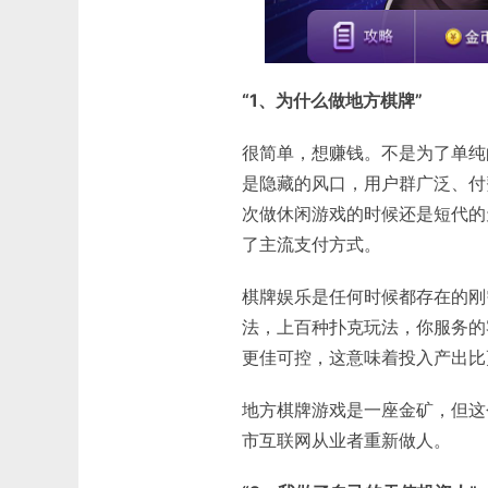
“1、为什么做地方棋牌”
很简单，想赚钱。不是为了单纯
是隐藏的风口，用户群广泛、付
次做休闲游戏的时候还是短代的
了主流支付方式。
棋牌娱乐是任何时候都存在的刚
法，上百种扑克玩法，你服务的
更佳可控，这意味着投入产出比
地方棋牌游戏是一座金矿，但这
市互联网从业者重新做人。