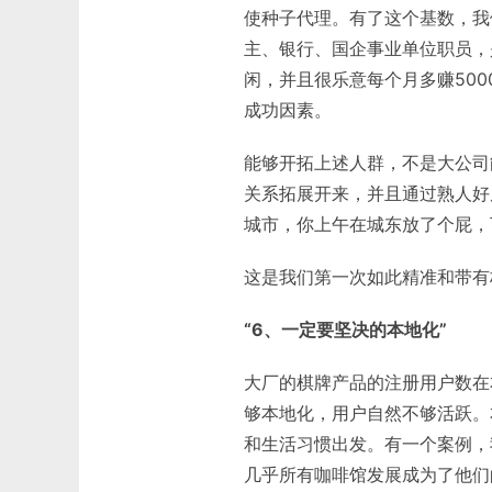
使种子代理。有了这个基数，我
主、银行、国企事业单位职员，
闲，并且很乐意每个月多赚50
成功因素。
能够开拓上述人群，不是大公司
关系拓展开来，并且通过熟人好
城市，你上午在城东放了个屁，
这是我们第一次如此精准和带有
“6、一定要坚决的本地化”
大厂的棋牌产品的注册用户数在
够本地化，用户自然不够活跃。
和生活习惯出发。有一个案例，
几乎所有咖啡馆发展成为了他们