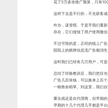
花了5万多块推广预算，只有10
这样下去是不行的，不光获客成
咋办，谋变呗。于是乎我们重新
存在，它们侵蚀了用户使用微信
不过可惜的是，正经的线上广告
陌陌上的棋牌信息流广告都消失
这时我们已经有几万用户，可是
总结了经验教训后，我们把目光
广告几百块钱，可以换来上百个
一根救命稻草。到这里，我们自
重头戏还是在代理商，但早期的
早期的十几个代理几乎都是平台