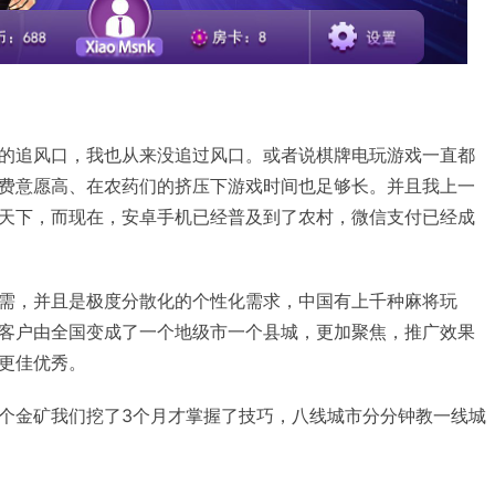
的追风口，我也从来没追过风口。或者说棋牌电玩游戏一直都
费意愿高、在农药们的挤压下游戏时间也足够长。并且我上一
天下，而现在，安卓手机已经普及到了农村，微信支付已经成
需，并且是极度分散化的个性化需求，中国有上千种麻将玩
客户由全国变成了一个地级市一个县城，更加聚焦，推广效果
更佳优秀。
个金矿我们挖了3个月才掌握了技巧，八线城市分分钟教一线城