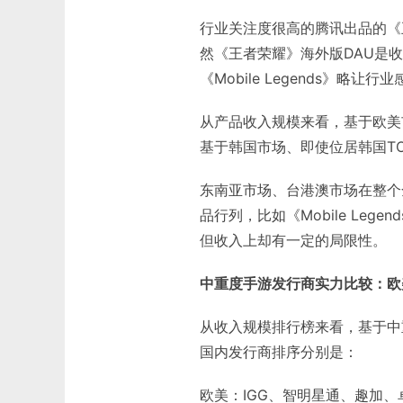
行业关注度很高的腾讯出品的《
然《王者荣耀》海外版DAU是收
《Mobile Legends》略让行
从产品收入规模来看，基于欧美
基于韩国市场、即使位居韩国TO
东南亚市场、台港澳市场在整个
品行列，比如《Mobile Le
但收入上却有一定的局限性。
中重度手游发行商实力比较：欧
从收入规模排行榜来看，基于中重
国内发行商排序分别是：
欧美：IGG、智明星通、趣加、卓杭