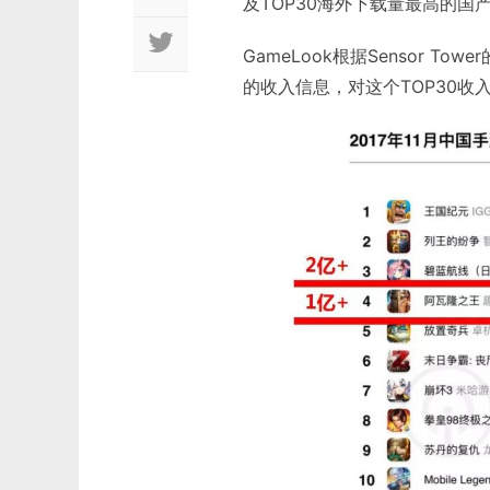
及TOP30海外下载量最高的国
GameLook根据Sensor
的收入信息，对这个TOP30