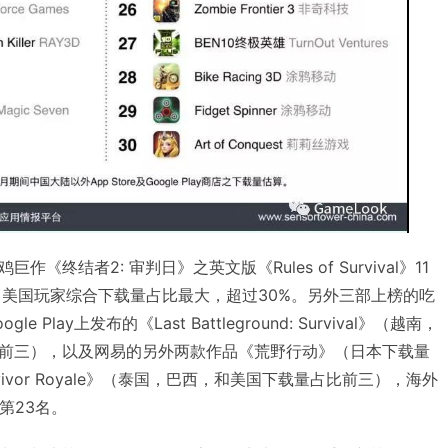
终结者2: 审判日》之英文版《Rules of Survival》11
，美国玩家综合下载量占比最大，超过30%。另外三部上榜的吃
Play上发布的《Last Battleground: Survival》（越南，
前三），以及网易的另外两款作品《荒野行动》（日本下载量
ivor Royale》（泰国，巴西，和美国下载量占比前三），海外
第23名。