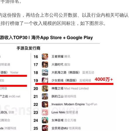
产手游排名。
 Tower的这份报告，再结合上市公司公开数据、以及行业内相关可确认
收入排行榜做了一个收入规模的区间标注，如下图所示。