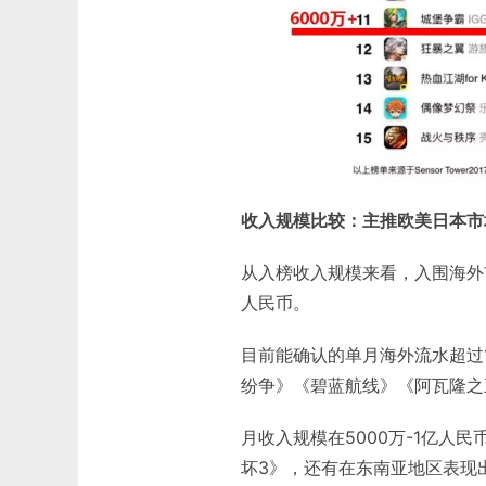
收入规模比较：主推欧美日本市
从入榜收入规模来看，入围海外市
人民币。
目前能确认的单月海外流水超过
纷争》《碧蓝航线》《阿瓦隆之
月收入规模在5000万-1亿人
坏3》，还有在东南亚地区表现出色的