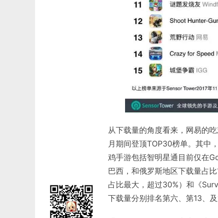
从下载量的角度看来，网易的吃鸡巨作《
月期间登顶TOP30榜单。其中
鸡手游包括智明星通目前仅在Google 
巴西，和俄罗斯地区下载量占比
占比最大，超过30%）和《Surv
下载量分别排名第六、第13、及