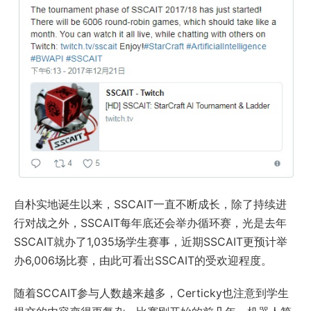
自朴实地诞生以来，SSCAIT一直不断成长，除了持续进
行对战之外，SSCAIT每年底还会举办循环赛，光是去年
SSCAIT就办了1,035场学生赛事，近期SSCAIT更预计举
办6,006场比赛，由此可看出SSCAIT的受欢迎程度。
随着SCCAIT参与人数越来越多，Certicky也注意到学生