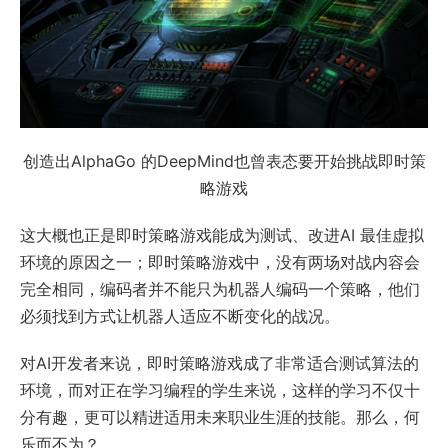
创造出AlphaGo 的DeepMind也曾表态要开始挑战即时策
略游戏
这大概也正是即时策略游戏能成为测试、改进AI 最佳虚拟
环境的原因之一；即时策略游戏中，没有两场对战内容会
完全相同，编码者并不能只为机器人编码一个策略，他们
必须找到方式让机器人适应不断变化的战况。
对AI开发者来说，即时策略游戏成了非常适合测试算法的
环境，而对正在学习编程的学生来说，这样的学习不仅十
分有趣，更可以精进适用未来职业生涯的技能。那么，何
乐而不为？