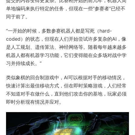
提交的内容变得更复杂。比赛刚开始的前几年，机器人简
单地编码来执行特定的任务，但现在一些“参赛者”已经不
同于前了。
“一开始的时候，多数参赛机器人都是写死（hard-
coded）的状态，但现在人们开始尝试许多复杂的AI，像
是人工规划、遗传算法、神经网络等。随着每年越来越多
机器人都有机器学习功能，它们变得能在众多场对战中学
习并持续成长。”
类似象棋的回合制游戏中，AI可以根据对手的移动情况，
快速计算出最佳移动方式，但在即时策略游戏，人们经常
不知道对手在做什么，直到他们攻击你的基地，玩家必须
即时分析现有情况并应对。