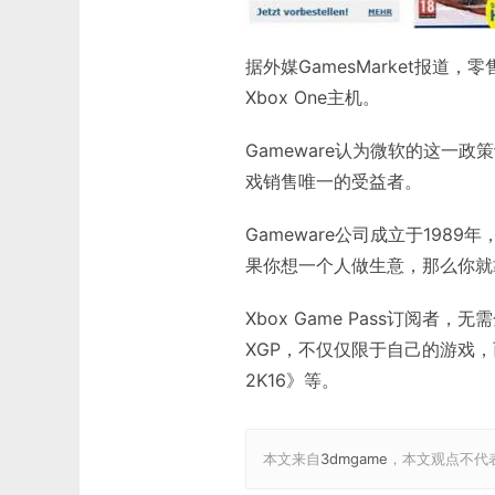
据外媒GamesMarket报道，
Xbox One主机。
Gameware认为微软的这一
戏销售唯一的受益者。
Gameware公司成立于198
果你想一个人做生意，那么你就
Xbox Game Pass订阅者，
XGP，不仅仅限于自己的游戏
2K16》等。
本文来自
3dmgame
，本文观点不代表