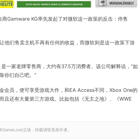
零售商Gamware KG率先发起了对微软这一政策的反击：停售
政策让他们售卖主机不再有任何的收益，而微软则是这一政策下游
9年，是一家老牌零售商，大约有37.5万消费者。该公司解释说，“如
靠你们自己吧。”
无需金会员，便可享受游戏大作，和EA Access不同，Xbox One的
，而且还有大量第三方游戏。比如包括《无主之地》、《WWE
GameLook立场，转载请联系原作者。