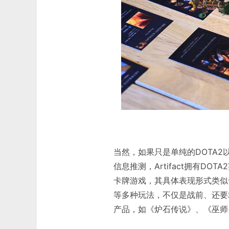
当然，如果只是单纯的DOTA2以
信息推测，Artifact拥有D
卡牌游戏，其具体表现形式类似
等多种玩法，不仅是战前、还要
产品，如《炉石传说》、《巫师