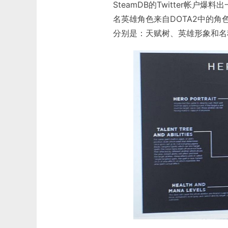
SteamDB的Twitter帐
名英雄角色来自DOTA2中的角
分别是：天赋树、英雄形象和名