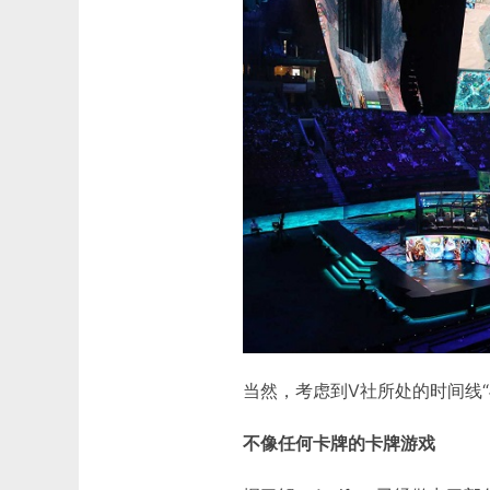
当然，考虑到V社所处的时间线“与
不像任何卡牌的卡牌游戏