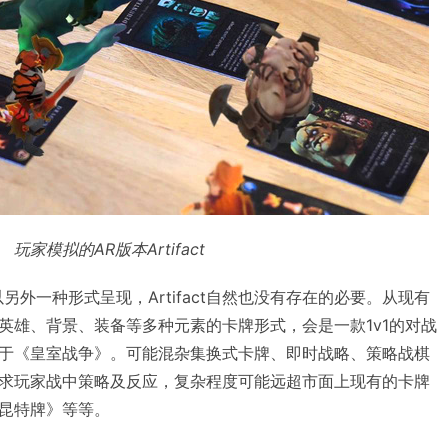
玩家模拟的AR版本Artifact
另外一种形式呈现，Artifact自然也没有存在的必要。从现有
OTA2英雄、背景、装备等多种元素的卡牌形式，会是一款1v1的对战
于《皇室战争》。可能混杂集换式卡牌、即时战略、策略战棋
求玩家战中策略及反应，复杂程度可能远超市面上现有的卡牌
昆特牌》等等。