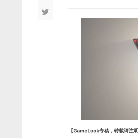
【GameLook专稿，转载请注