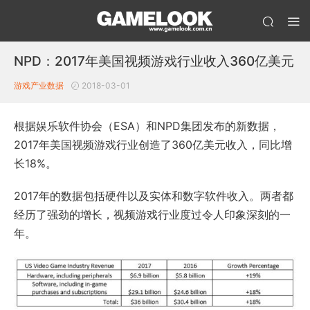
NPD：2017年美国视频游戏行业收入360亿美元
游戏产业数据
2018-03-01
根据娱乐软件协会（ESA）和NPD集团发布的新数据，
2017年美国视频游戏行业创造了360亿美元收入，同比增
长18%。
2017年的数据包括硬件以及实体和数字软件收入。两者都
经历了强劲的增长，视频游戏行业度过令人印象深刻的一
年。