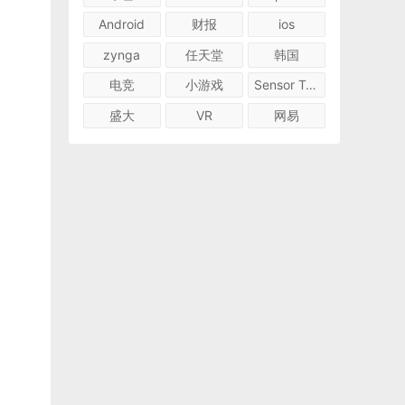
Android
财报
ios
zynga
任天堂
韩国
电竞
小游戏
Sensor Tower
盛大
VR
网易