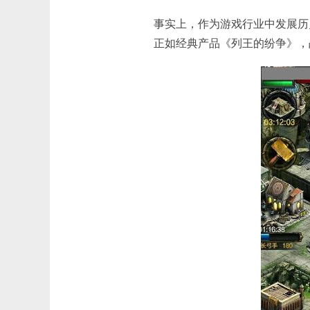
事实上，作为游戏行业中发展历
正如经典产品《列王的纷争》，