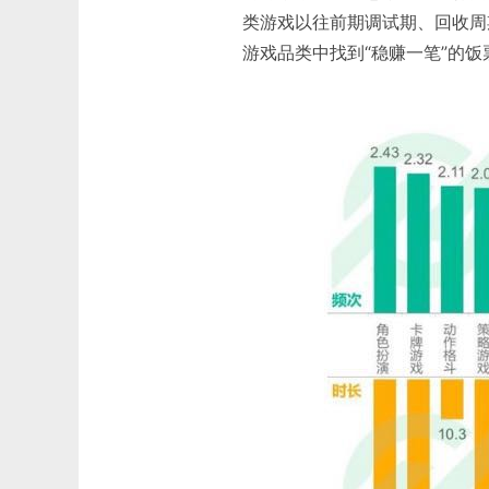
类游戏以往前期调试期、回收周
游戏品类中找到“稳赚一笔”的饭