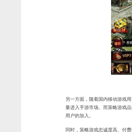
另一方面，随着国内移动游戏用
量进入手游市场。而策略游戏品
用户的加入。
同时，策略游戏忠诚度高、付费