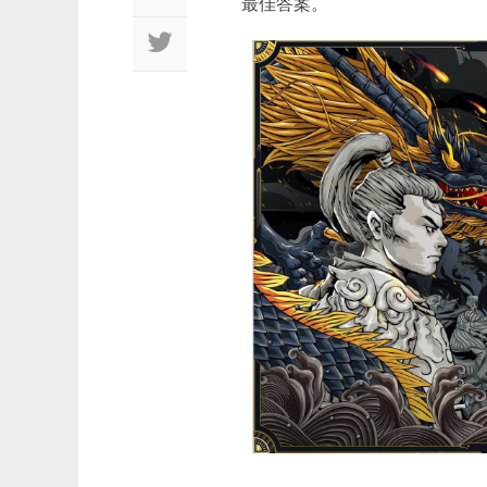
最佳答案。