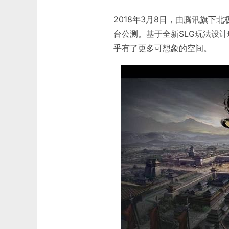
2018年3月8日，由腾讯旗
台公测。基于全新SLG玩法设
乎有了更多可想象的空间。