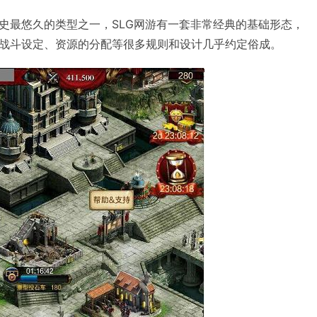
史最悠久的类型之一，SLG网游有一套非常经典的基础形态，
战斗设定、资源的分配等很多规则和设计几乎约定俗成。