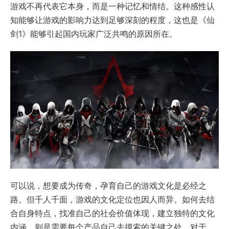
游戏不再代表它本身，而是一种记忆和情结。这种感性认
知能够让游戏的影响力达到足够深刻的程度，这也是《仙
剑1》能够引起国内玩家广泛共鸣的原因所在。
可以说，想要成为传奇，孕育自己的游戏文化是必经之
路。但千人千面，游戏的文化定位也因人而异。如何去结
合自身特点，找准自己的社会价值体现，建立独特的文化
内涵，则是需要每个产品自己去摸索的关键之处。对于