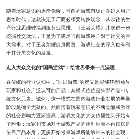
随着玩家意识的逐渐觉醒，当前的游戏市场正在进入用户
思维时代，这就决定了厂商必须要转换观念，从以往的生
产行业思维转换到服务业思维。《王者荣耀》此次进一步
挖掘社交玩法，正是为了满足当前游戏用户对于社交的巨
大需求。对于王者荣耀自身而言，游戏社交的深入也有利
于其开黑文化的发展。
走入大众文化的“国民游戏”：给世界带来一点温暖
在传统的行业认知中，“国民游戏”的定义是能够获得国内
玩家和社会广泛认可的产品，其模式往往是头部产品+传
统文化元素。诚然，这一模式在国内游戏行业发展的早期
阶段是确凿无疑的。然而随着玩家意识的不断觉醒和游戏
的社会影响力逐渐提高，游戏文化的大众传播性则开始有
了雏形：玩家和市场对于游戏产品的评判标准不再仅仅是
依靠产品本身，更多开始考量游戏所能够带来的社会现