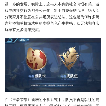
进一步的发展。实际上，这与人本身的社交习惯有关。游
戏中的社交行为都是公开化，出于自我保护心理，绝大部
分玩家并不愿意在公共场所表达想法。这也是为何许多玩
家能够和单机游戏中的虚拟角色产生共鸣，却无法和真实
玩家有更多情感交流。
在《王者荣耀》新增的小队系统中，队员不再是以往的随
机匹配，而是需要房主在自己的好友中进行单独邀请。同