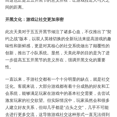
间的距离。
开黑文化：游戏让社交更加亲密
此次天美对于五五开黑节倾注了诸多心血，不仅推出了“契
约之战”版本，以双人英雄切换的全新玩法来提高游戏的趣
味性和新鲜感，更是对其核心的社交系统做出了颠覆性的
创新，推出了小队系统。显然，天美此举的目的是为了进
一步提高五五开黑节的意义所在，强调开黑文化的重要
性。
一直以来，手游社交都有一个十分明显的缺点，就是社交
泛化。客观来说，大部分游戏都有着十分成熟的好友和工
会系统，能够满足玩家在游戏中的基本社交需要，去尝试
激发玩家的社交欲望。但实际情况中，玩家虽然会和很多
人建立好友关系，但却几乎都是“点头之交”，几乎不可能
去进行更多交流，这导致游戏社交这种形式一直无法得到