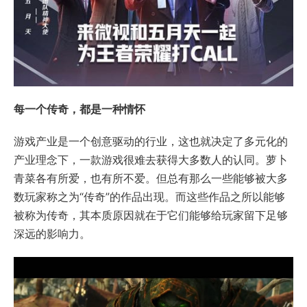
每一个传奇，都是一种情怀
游戏产业是一个创意驱动的行业，这也就决定了多元化的
产业理念下，一款游戏很难去获得大多数人的认同。萝卜
青菜各有所爱，也有所不爱。但总有那么一些能够被大多
数玩家称之为“传奇”的作品出现。而这些作品之所以能够
被称为传奇，其本质原因就在于它们能够给玩家留下足够
深远的影响力。