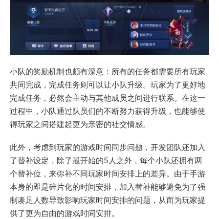
小队的奖励机制也颇有深意：所有的任务都需要所有玩家
共同完成，完成任务则可以让小队升级。玩家为了更好地
完成任务，必然会主动与其他成员之间进行联系。在这一
过程中，小队通过队员们的不断努力获得升级，也能够使
得玩家之间搭建起更为亲密的社交情感。
此外，考虑到玩家的游戏时间同步问题，开发团队还加入
了替补设定，除了最开始的5人之外，每个小队还拥有两
个替补位，来弥补不同玩家时间安排上的差异。由于手游
本身的即是碎片化的时间安排，加入替补能够避免为了强
制凑足人数导致影响玩家时间安排的问题，从而为玩家提
供了更为自由的游戏时间安排。