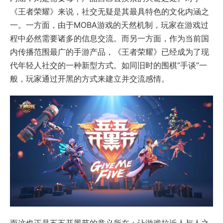
《王者荣耀》来说，社交无疑是其最具特色的文化内涵之
一。一方面，由于MOBA游戏的天然机制，玩家在游戏过
程中必然需要诸多的信息交流。而另一方面，作为当前国
内传播范围最广的手游产品，《王者荣耀》已经成为了现
代年轻人社交的一种新型方式。如同旧时的围棋“手谈”一
般，玩家通过开黑的方式来建立并交流感情。
而这也正是五五开黑节的意义所在：让游戏拉近人与人之