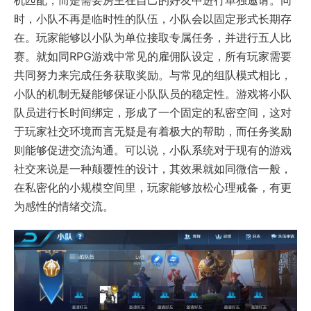
时，小队不再是临时性的队伍，小队会以固定形式长期存
在。玩家能够以小队为单位接取专属任务，并进行五人比
赛。就如同RPG游戏中常见的雇佣队设定，所有玩家需要
共同努力来完成任务获取奖励。与常见的组队模式相比，
小队的机制无疑能够保证小队队员的稳定性。游戏将小队
队员进行长时间绑定，形成了一个固定的私密空间，这对
于玩家社交环境而言无疑是有着极大的帮助，而任务奖励
则能够促进交流沟通。可以说，小队系统对于现有的游戏
社交来说是一种颠覆性的设计，其效果就如同微信一般，
在私密化的小规模空间里，玩家能够放松心理戒备，有更
为感性的情绪交流。