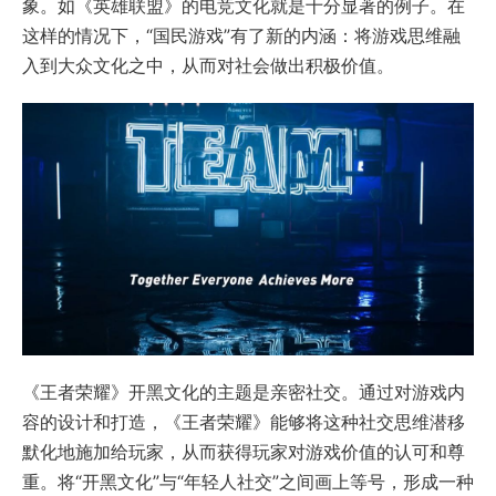
象。如《英雄联盟》的电竞文化就是十分显著的例子。在
这样的情况下，“国民游戏”有了新的内涵：将游戏思维融
入到大众文化之中，从而对社会做出积极价值。
《王者荣耀》开黑文化的主题是亲密社交。通过对游戏内
容的设计和打造，《王者荣耀》能够将这种社交思维潜移
默化地施加给玩家，从而获得玩家对游戏价值的认可和尊
重。将“开黑文化”与“年轻人社交”之间画上等号，形成一种