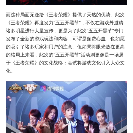
而这种局面无疑给《王者荣耀》提供了天然的优势。此次
《王者荣耀》再度发力“五五开黑节”，不仅在游戏外邀请
诸多明星进行大量宣传，更是为了此次“五五开黑节”专门
发布了全新的游戏玩法和内容，可谓是颇费心血，也如愿
的吸引了诸多玩家和用户的注意。但如果将眼光放在更高
的格局上来看，此次的“五五开黑节”活动则更像是一场属
于《王者荣耀》的文化战略：尝试将游戏文化引入大众文
化。