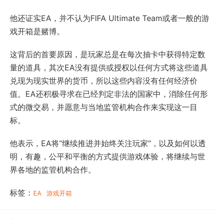
他还证实EA，并不认为FIFA Ultimate Team或者一般的游
戏开箱是赌博。
这背后的首要原因，是玩家总是在每次抽卡中获得特定数
量的道具，其次EA没有提供或授权以任何方式将这些道具
兑现为现实世界的货币，所以这些内容没有任何经济价
值。EA还积极寻求在已经判定非法的国家中，消除任何形
式的微交易，并愿意与当地监管机构合作来实现这一目
标。
他表示，EA将“继续推进并始终关注玩家”，以及如何以透
明，有趣，公平和平衡的方式提供游戏体验，将继续与世
界各地的监管机构合作。
标签：
EA
游戏开箱