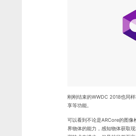
刚刚结束的WWDC 2018也同样
享等功能。
可以看到不论是ARCore的图
界物体的能力，感知物体获取现