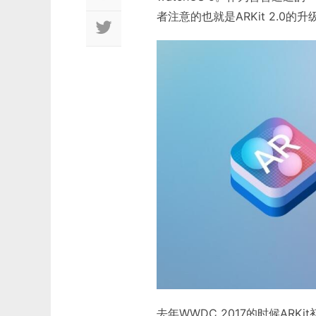
者注意的也就是ARKit 2.0的升
去年WWDC 2017的时候ARK