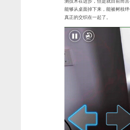
测技术在进步，但是就目前而言
能够从桌面掉下来，能被树枝绊
真正的交织在一起了。