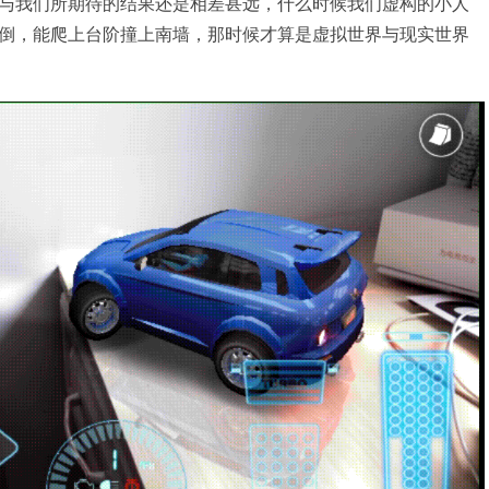
与我们所期待的结果还是相差甚远，什么时候我们虚构的小人
倒，能爬上台阶撞上南墙，那时候才算是虚拟世界与现实世界