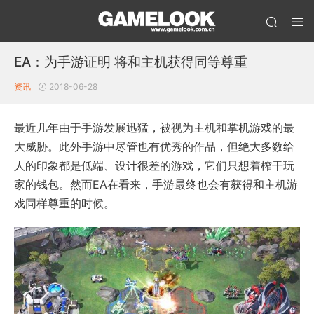
EA：为手游证明 将和主机获得同等尊重
资讯
2018-06-28
最近几年由于手游发展迅猛，被视为主机和掌机游戏的最
大威胁。此外手游中尽管也有优秀的作品，但绝大多数给
人的印象都是低端、设计很差的游戏，它们只想着榨干玩
家的钱包。然而EA在看来，手游最终也会有获得和主机游
戏同样尊重的时候。