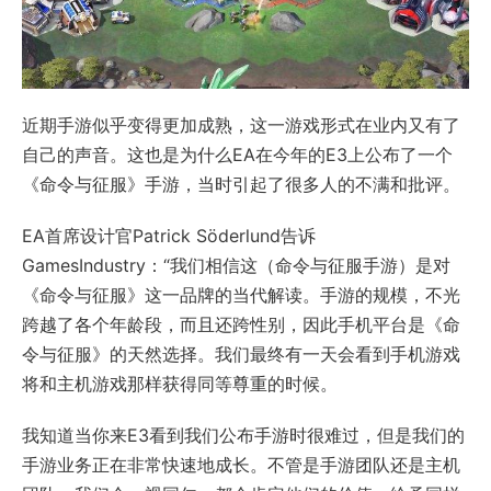
近期手游似乎变得更加成熟，这一游戏形式在业内又有了
自己的声音。这也是为什么EA在今年的E3上公布了一个
《命令与征服》手游，当时引起了很多人的不满和批评。
EA首席设计官Patrick Söderlund告诉
GamesIndustry：“我们相信这（命令与征服手游）是对
《命令与征服》这一品牌的当代解读。手游的规模，不光
跨越了各个年龄段，而且还跨性别，因此手机平台是《命
令与征服》的天然选择。我们最终有一天会看到手机游戏
将和主机游戏那样获得同等尊重的时候。
我知道当你来E3看到我们公布手游时很难过，但是我们的
手游业务正在非常快速地成长。不管是手游团队还是主机