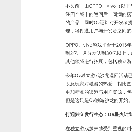
不久前，由OPPO、vivo（
经四个城市的巡回后，圆满的落
的产品，同时Ov还针对开发者
现，将打通用户与开发者之间的
OPPO、vivo游戏平台于20
到2亿，月分发达到30亿以上
其他领域进行拓展，包括独立游
今年Ov独立游戏沙龙巡回活动
以及玩家对独游的热爱。相比国
更加精准的渠道与用户资源，包
但是这只是Ov独游沙龙的开始
打通独立发行生态：O
v
星火计
在独立游戏越来越受到重视的时