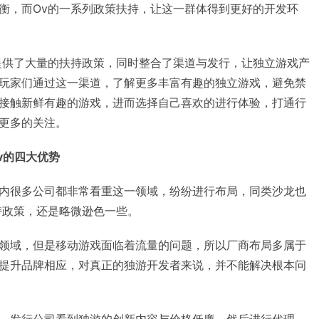
衡，而Ov的一系列政策扶持，让这一群体得到更好的开发环
提供了大量的扶持政策，同时整合了渠道与发行，让独立游戏产
玩家们通过这一渠道，了解更多丰富有趣的独立游戏，避免禁
接触新鲜有趣的游戏，进而选择自己喜欢的进行体验，打通行
更多的关注。
v的四大优势
内很多公司都非常看重这一领域，纷纷进行布局，同类沙龙也
持政策，还是略微逊色一些。
领域，但是移动游戏面临着流量的问题，所以厂商布局多属于
提升品牌相应，对真正的独游开发者来说，并不能解决根本问
，发行公司看到独游的创新内容与价格低廉，然后进行代理，