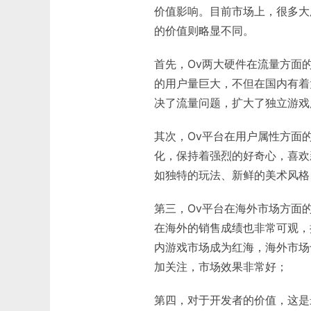
价值影响。目前市场上，很多大
的价值则略显不同。
首先，Ov两大硬件在流量方面
的用户量巨大，不但在国内有着
决了流量问题，扩大了独立游戏
其次，Ov平台在用户属性方面
化，保持着强烈的好奇心，喜欢
如独特的玩法、新鲜的美术风格
第三，Ov平台在海外市场方面
在海外的销售成绩也非常可观，
内游戏市场成为红海，海外市场
加关注，市场效果非常好；
第四，对于开发者的价值，这是