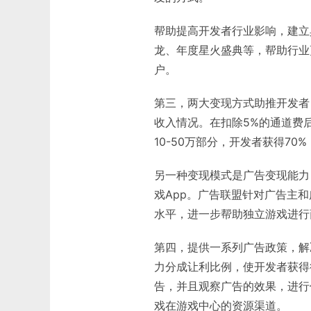
帮助提高开发者行业影响，建立
龙、年度星火盛典等，帮助行业
户。
第三，两大变现方式助推开发者
收入情况。在扣除5%的通道费后，
10-50万部分，开发者获得70
另一种变现模式是广告变现能力，
戏App。广告联盟针对广告主
水平，进一步帮助独立游戏进行
第四，提供一系列广告政策，解
力分成让利比例，使开发者获得
告，并且观察广告的效果，进行
戏在游戏中心的资源渠道。