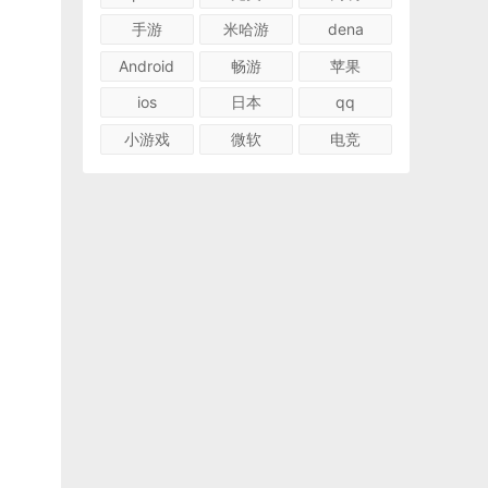
手游
米哈游
dena
Android
畅游
苹果
ios
日本
qq
小游戏
微软
电竞