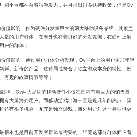
厂和平台都在向着独游发力，并且推出很多扶持政策，但是Ov
的价值影响，作为硬件分发量巨大的两大移动设备品牌，其覆盖
大量的用户群体，在海外也有着良好的分发数据，在硬件上解
用户的群体；
的价值影响，通过用户群体分析发现，Ov平台上的用户更加年轻
新鲜、新奇的产品，这种属性符合了独立游戏本身的特性，例
、有趣的故事情节等等；
的影响，Ov两大品牌的移动硬件不仅在国内有着巨大的销售量，
拥有大量海外用户。而移动游戏出海一直是近几年的热点，国
也还有很多机会，尤其是独立游戏，海外用户对这一类型也更
最根本也是目前开发者群体最需要的，毕竟这部分群体面临着