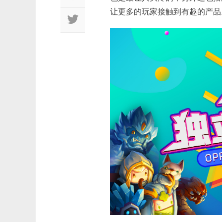
让更多的玩家接触到有趣的产品