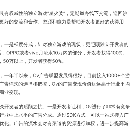
具有权威性的独立游戏“星火奖”，定期举办线下交流，巡回沙
更好的交流和合作。资源和能力是帮助开发者更好的获得用
，一是梯度分成，针对独立游戏的现状，更照顾独立开发者的
OPPO或者vivo月流水10万内的部分，开发者获得100%。
%，50万以上，开发者获得50%。
一年半以来，Ov广告联盟发展得很好，目前接入1000+个游
和广告样式的选择和把控，Ov的广告变现价值远远高于行业平均
商业变现。
决开发者的后顾之忧。一是开发者让利，Ov进行了非常有竞争
行业中上水平的广告分成。通过SDK方式，可以一站式接入广
优化。广告的流水会对有渠道的资源进行加权，进一步提高游