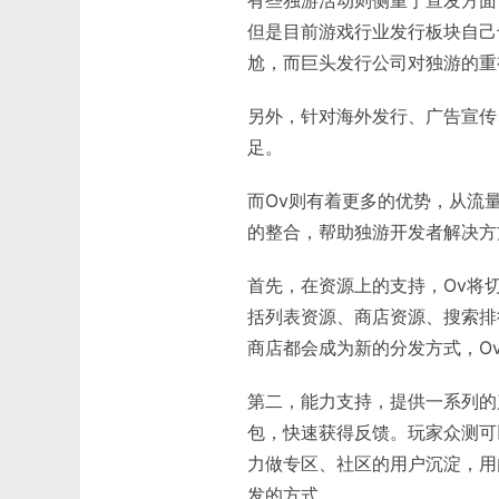
但是目前游戏行业发行板块自己
尬，而巨头发行公司对独游的重
另外，针对海外发行、广告宣传
足。
而Ov则有着更多的优势，从流
的整合，帮助独游开发者解决方
首先，在资源上的支持，Ov将
括列表资源、商店资源、搜索排
商店都会成为新的分发方式，O
第二，能力支持，提供一系列的
包，快速获得反馈。玩家众测可
力做专区、社区的用户沉淀，用
发的方式。