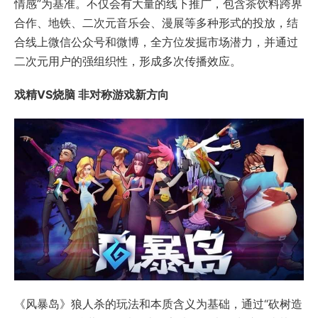
情感”为基准。不仅会有大量的线下推广，包含茶饮料跨界
合作、地铁、二次元音乐会、漫展等多种形式的投放，结
合线上微信公众号和微博，全方位发掘市场潜力，并通过
二次元用户的强组织性，形成多次传播效应。
戏精VS烧脑 非对称游戏新方向
《风暴岛》狼人杀的玩法和本质含义为基础，通过“砍树造