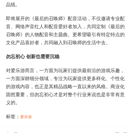
品线。
即将展开的《最后的召唤师》配音活动，不仅邀请专业配
音、网络声音红人和配音爱好者加入，共同定制《最后的
召唤师》的人物配音和主题曲。更希望吸引有特定特点的
文化产品喜好者，共同融入到召唤师的生活中去。
勿忘初心 创新也需要沉稳
对爱乐游而言，一方面为玩家们提供最前沿的游戏乐趣，
一方面深耕细分领域，专注为玩家提供更多样化、个性化
的游戏内容，也正是其精品战略一直以来的风格。商业化
固然重要，但勿忘初心才是对整个行业来说也是非常有意
义的。
标签：
爱乐游