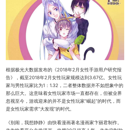
根据极光大数据发布的《2018年2月女性手游用户研究报
告》，截至2018年2月女性玩家规模达到3.67亿。女性玩
家与男性玩家比为1：1.32，二者整体数据并不如想象中的
那么巨大。这意味着女性玩家市场一直都存在，但被业界
忽视至今，游戏迎来的并不是女性玩家“崛起”的时代，而
是女性玩家需求“大发现”的时代。
《别闹，我想静静》由快看漫画著名漫画家卞丽君制作。