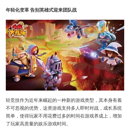
年轻化变革 告别英雄式迎来团队战
轻竞技作为近年来崛起的一种新的游戏类型，其本身有着
不可忽视的优势，这类游戏支持多人即时对战，成长系统
简单，使得玩家不用花费过多的时间在游戏养成上，增加
了玩家高质量的娱乐游戏时间。