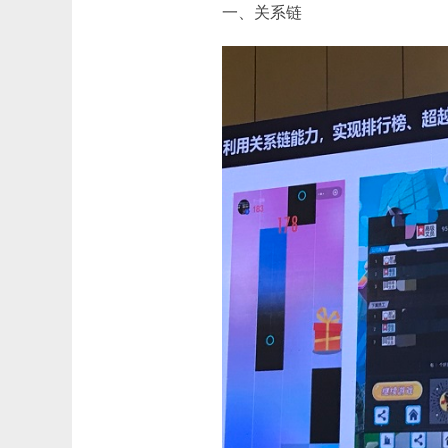
一、关系链