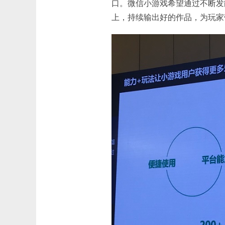
口。微信小游戏希望通过不断发
上，持续输出好的作品，为玩家