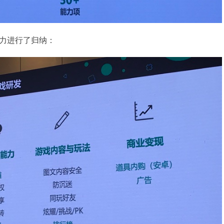
力进行了归纳：