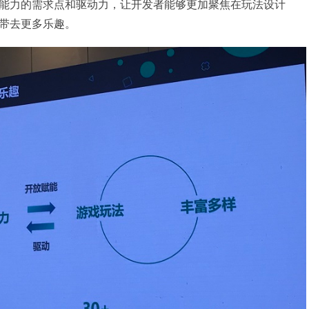
能力的需求点和驱动力，让开发者能够更加聚焦在玩法设计
带去更多乐趣。