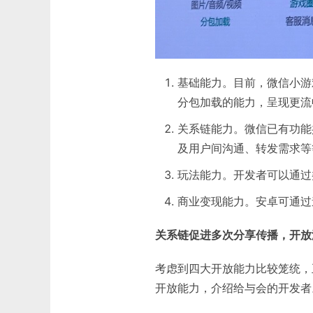
基础能力。目前，微信小游
分包加载的能力，呈现更流
关系链能力。微信已有功能
及用户间沟通、转发需求等
玩法能力。开发者可以通过
商业变现能力。安卓可通过
关系链促进多次分享传播，开放
考虑到四大开放能力比较笼统，
开放能力，介绍给与会的开发者