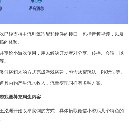
戏已经支持主流引擎适配和硬件的接口，包括音频视频，以及
畅的体验。
共享给小游戏使用，用以解决开发者对分享、传播、会话，以
等。
类似搭积木的方式完成游戏搭建，包含炫耀玩法、PK玩法等。
道具内购产生流水收入，流量变现同样有多种方案。
游戏圈补充周边内容
王泓渊开始以举实例的方式，具体摘取微信小游戏几个特色的
。