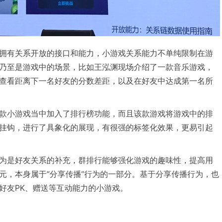
拥有关系开放的接口和能力，小游戏关系能力不单纯限制在游
乃至是游戏中的场景，比如王泓渊现场介绍了一款音乐游戏，
查看距离下一名好友的分数差距，以及在好友中达成第一名所
款小游戏当中加入了排行榜功能，而且该款游戏将游戏中的排
挂钩，进行了具象化的展现，有很强的标签化效果，更易引起
为是好友关系的补充，群排行能够强化游戏的趣味性，提高用
元，本身属于“分享传播”行为的一部分。基于分享传播行为，也
好友PK、赠送等互动能力的小游戏。