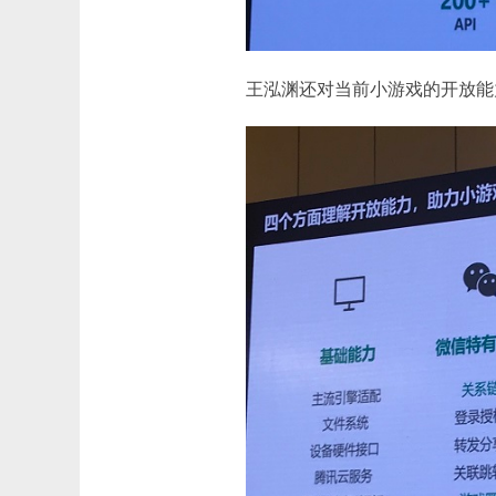
王泓渊还对当前小游戏的开放能