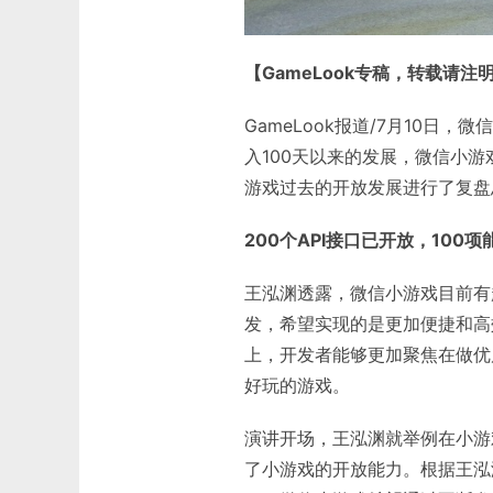
【GameLook专稿，转载请注
GameLook报道/7月10
入100天以来的发展，微信小
游戏过去的开放发展进行了复盘
200个API接口已开放，100
王泓渊透露，微信小游戏目前有
发，希望实现的是更加便捷和高
上，开发者能够更加聚焦在做优
好玩的游戏。
演讲开场，王泓渊就举例在小游
了小游戏的开放能力。根据王泓渊