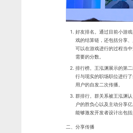
好友排名。通过目前小游戏
戏的结算链，还包括分享、
可以在游戏进行的过程当中
需要的分数。
排行榜。王泓渊展示的第二
行与现实的职场职位进行了
用户的自发二次传播。
群排行。群关系被王泓渊认
户的胜负心以及主动分享亿
能够激发开发者设计出包括
二、分享传播