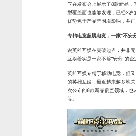
气在发布会上展示了8款新品，
型覆盖面也能够发现，已经3岁
优势免于产品荒困境影响，并正
专精电竞超脱电竞，一家“不安
说英雄互娱在突破边界，并非无
互娱着实是一家不够“安分”的企
英雄互娱专精于移动电竞，但又
的英雄互娱，最近越来越多地关
次公布的8款新品覆盖领域，也
等。