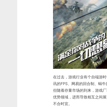
在过去，游戏行业有个自端游时
讯的FPS、网易的回合制、蜗
但随着存量市场的到来，游戏厂
优势领域，进而导致相互之间展
不合时宜。