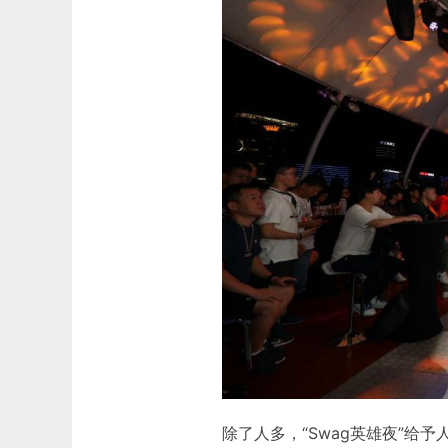
除了人多，“Swag英雄夜”给