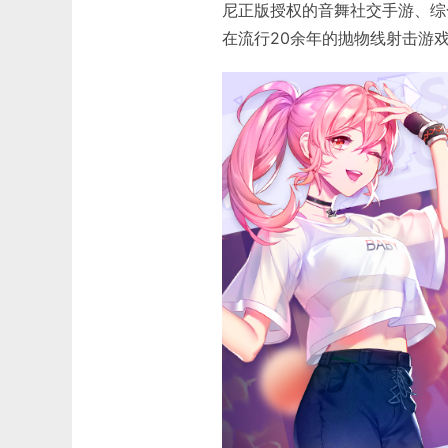
尼正版授权的音舞社交手游、综
在流行20余年的抛物线射击游