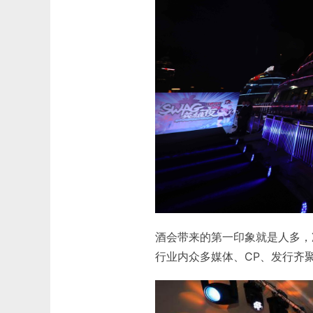
酒会带来的第一印象就是人多，
行业内众多媒体、CP、发行齐