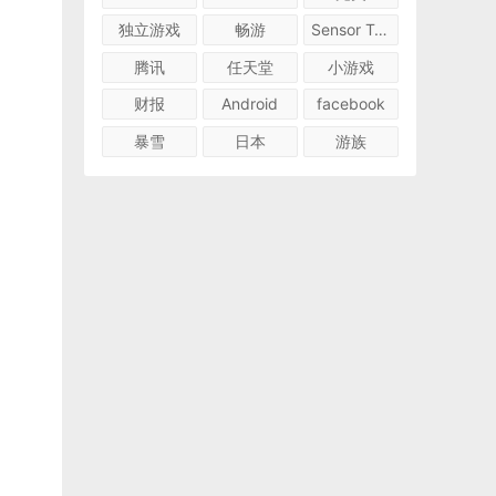
独立游戏
畅游
Sensor Tower
腾讯
任天堂
小游戏
财报
Android
facebook
暴雪
日本
游族