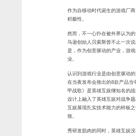
作为自移动时代诞生的游戏厂商
积极性。
然而，不一心扑在被外界认为的
马逊创始人贝索斯曾不止一次说
是，作为创意驱动的产业，游戏
业。
认识到游戏行业是由创意驱动的
在当夜发布会推出的8款产品当
甲战歌》是英雄互娱继知名的战
设计上融入了英雄互娱对战争题
互娱展现扎实技术能力的样板之
致。
秀研发肌肉的同时，英雄互娱没