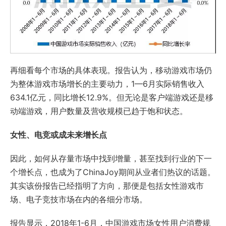
再细看每个市场的具体表现。报告认为，移动游戏市场仍
为整体游戏市场增长的主要动力，1—6月实际销售收入
634.1亿元，同比增长12.9%。但无论是客户端游戏还是移
动端游戏，用户数量及营收规模已趋于饱和状态。
女性、电竞或成未来增长点
因此，如何从存量市场中找到增量，甚至找到行业的下一
个增长点，也成为了ChinaJoy期间从业者们热议的话题。
其实该份报告已经指明了方向，那便是包括女性游戏市
场、电子竞技市场在内的各细分市场。
报告显示，2018年1-6月，中国游戏市场女性用户消费规