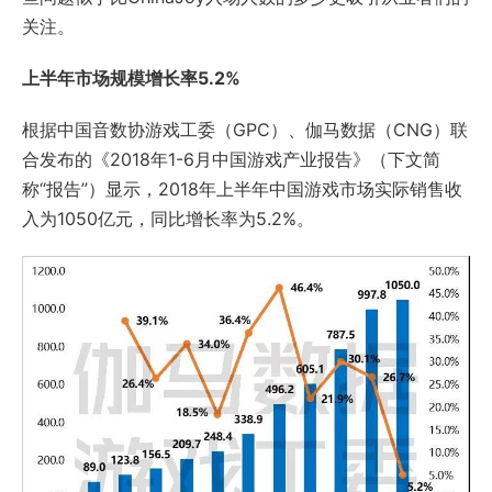
关注。
上半年市场规模增长率5.2%
根据中国音数协游戏工委（GPC）、伽马数据（CNG）联
合发布的《2018年1-6月中国游戏产业报告》（下文简
称“报告”）显示，2018年上半年中国游戏市场实际销售收
入为1050亿元，同比增长率为5.2%。