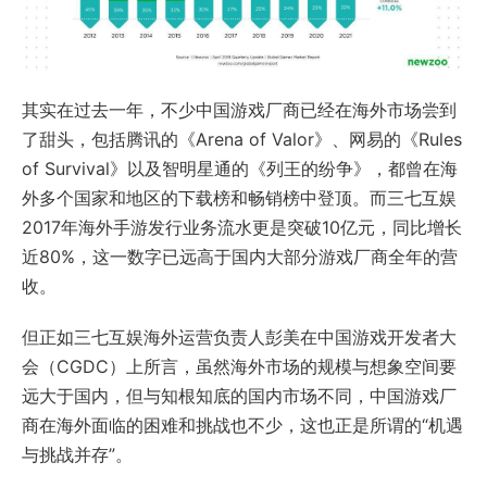
其实在过去一年，不少中国游戏厂商已经在海外市场尝到
了甜头，包括腾讯的《Arena of Valor》、网易的《Rules
of Survival》以及智明星通的《列王的纷争》，都曾在海
外多个国家和地区的下载榜和畅销榜中登顶。而三七互娱
2017年海外手游发行业务流水更是突破10亿元，同比增长
近80%，这一数字已远高于国内大部分游戏厂商全年的营
收。
但正如三七互娱海外运营负责人彭美在中国游戏开发者大
会（CGDC）上所言，虽然海外市场的规模与想象空间要
远大于国内，但与知根知底的国内市场不同，中国游戏厂
商在海外面临的困难和挑战也不少，这也正是所谓的“机遇
与挑战并存”。