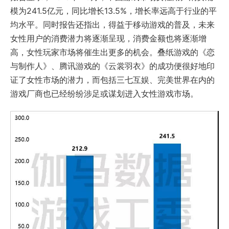
模为241.5亿元，同比增长13.5%，增长率远高于行业的平
均水平。同时报告还指出，得益于移动游戏的普及，未来
女性用户的消费潜力将逐渐呈现，消费金额也将逐渐增
高，女性玩家市场将催生出更多的机会。叠纸游戏的《恋
与制作人》、腾讯游戏的《云裳羽衣》的成功便很好地印
证了女性市场的潜力，而包括三七互娱、完美世界在内的
游戏厂商也已经纷纷涉足或谋划进入女性游戏市场。