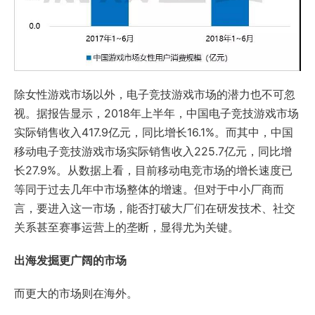
除女性游戏市场以外，电子竞技游戏市场的潜力也不可忽
视。据报告显示，2018年上半年，中国电子竞技游戏市场
实际销售收入417.9亿元，同比增长16.1%。而其中，中国
移动电子竞技游戏市场实际销售收入225.7亿元，同比增
长27.9%。从数据上看，目前移动电竞市场的增长速度已
等同于过去几年中市场整体的增速。但对于中小厂商而
言，要进入这一市场，能否打破大厂们在研发技术、社交
关系甚至赛事运营上的垄断，显得尤为关键。
出海发掘更广阔的市场
而更大的市场则在海外。