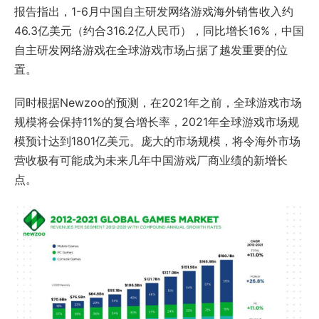
报告指出，1-6月中国自主研发网络游戏海外销售收入约
46.3亿美元（约合316.2亿人民币），同比增长16%，中国
自主研发网络游戏在全球游戏市场占据了越发重要的位
置。
同时根据Newzoo的预测，在2021年之前，全球游戏市场
规模将会保持11%的复合增长率，2021年全球游戏市场规
模预计达到1801亿美元。庞大的市场规模，将令海外市场
营收极有可能成为未来几年中国游戏厂商业绩的新增长
点。