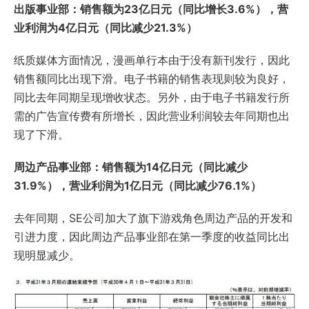
出版事业部：销售额为23亿日元（同比增长3.6%），营
业利润为4亿日元（同比减少21.3%）
纸质媒体方面情况，漫画单行本由于没有新刊发行，因此
销售额同比出现下滑。电子书籍的销售表现则较为良好，
同比去年同期呈现增收状态。另外，由于电子书籍发行所
需的广告宣传费有所增长，因此营业利润较去年同期也出
现了下滑。
周边产品事业部：销售额为14亿日元（同比减少
31.9%），营业利润为1亿日元（同比减少76.1%）
去年同期，SE公司加大了旗下游戏角色周边产品的开发和
引进力度，因此周边产品事业部在第一季度的收益同比出
现明显减少。