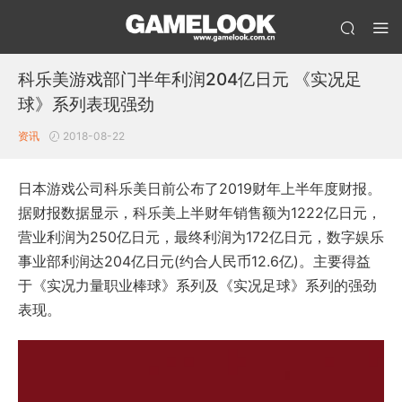
科乐美游戏部门半年利润204亿日元 《实况足
球》系列表现强劲
资讯
2018-08-22
日本游戏公司科乐美日前公布了2019财年上半年度财报。
据财报数据显示，科乐美上半财年销售额为1222亿日元，
营业利润为250亿日元，最终利润为172亿日元，数字娱乐
事业部利润达204亿日元(约合人民币12.6亿)。主要得益
于《实况力量职业棒球》系列及《实况足球》系列的强劲
表现。