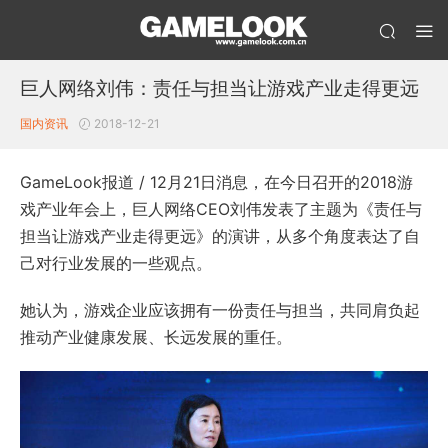
巨人网络刘伟：责任与担当让游戏产业走得更远
国内资讯
2018-12-21
GameLook报道 / 12月21日消息，在今日召开的2018游
戏产业年会上，巨人网络CEO刘伟发表了主题为《责任与
担当让游戏产业走得更远》的演讲，从多个角度表达了自
己对行业发展的一些观点。
她认为，游戏企业应该拥有一份责任与担当，共同肩负起
推动产业健康发展、长远发展的重任。