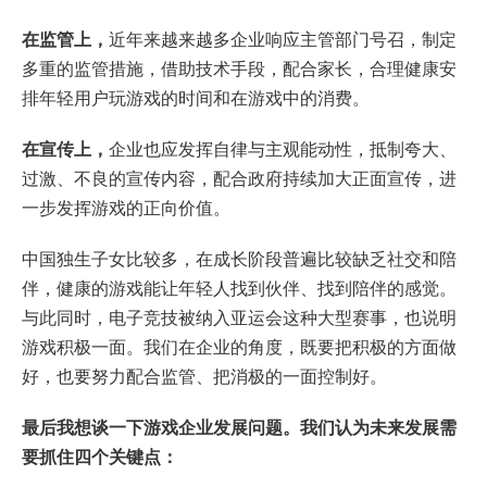
在监管上，
近年来越来越多企业响应主管部门号召，制定
多重的监管措施，借助技术手段，配合家长，合理健康安
排年轻用户玩游戏的时间和在游戏中的消费。
在宣传上，
企业也应发挥自律与主观能动性，抵制夸大、
过激、不良的宣传内容，配合政府持续加大正面宣传，进
一步发挥游戏的正向价值。
中国独生子女比较多，在成长阶段普遍比较缺乏社交和陪
伴，健康的游戏能让年轻人找到伙伴、找到陪伴的感觉。
与此同时，电子竞技被纳入亚运会这种大型赛事，也说明
游戏积极一面。我们在企业的角度，既要把积极的方面做
好，也要努力配合监管、把消极的一面控制好。
最后我想谈一下游戏企业发展问题。我们认为未来发展需
要抓住四个关键点：