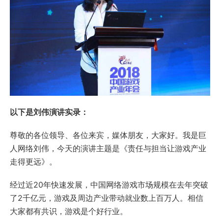
以下是刘伟演讲实录：
尊敬的各位领导、各位来宾，媒体朋友，大家好。我是巨
人网络刘伟，今天的演讲主题是《责任与担当让游戏产业
走得更远》。
经过近20年快速发展，中国网络游戏市场规模在去年突破
了2千亿元，游戏及周边产业带动就业数上百万人。相信
大家都有共识，游戏是个好行业。