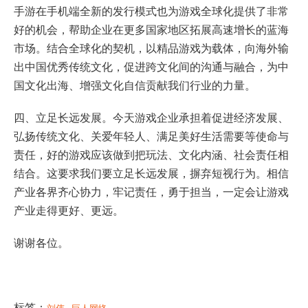
手游在手机端全新的发行模式也为游戏全球化提供了非常
好的机会，帮助企业在更多国家地区拓展高速增长的蓝海
市场。结合全球化的契机，以精品游戏为载体，向海外输
出中国优秀传统文化，促进跨文化间的沟通与融合，为中
国文化出海、增强文化自信贡献我们行业的力量。
四、立足长远发展。今天游戏企业承担着促进经济发展、
弘扬传统文化、关爱年轻人、满足美好生活需要等使命与
责任，好的游戏应该做到把玩法、文化内涵、社会责任相
结合。这要求我们要立足长远发展，摒弃短视行为。相信
产业各界齐心协力，牢记责任，勇于担当，一定会让游戏
产业走得更好、更远。
谢谢各位。
标签：