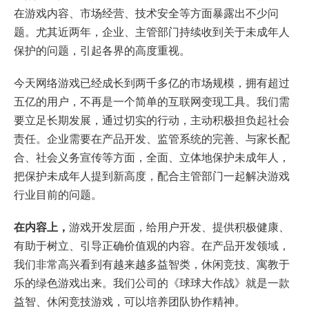
在游戏内容、市场经营、技术安全等方面暴露出不少问
题。尤其近两年，企业、主管部门持续收到关于未成年人
保护的问题，引起各界的高度重视。
今天网络游戏已经成长到两千多亿的市场规模，拥有超过
五亿的用户，不再是一个简单的互联网变现工具。我们需
要立足长期发展，通过切实的行动，主动积极担负起社会
责任。企业需要在产品开发、监管系统的完善、与家长配
合、社会义务宣传等方面，全面、立体地保护未成年人，
把保护未成年人提到新高度，配合主管部门一起解决游戏
行业目前的问题。
在内容上，
游戏开发层面，给用户开发、提供积极健康、
有助于树立、引导正确价值观的内容。在产品开发领域，
我们非常高兴看到有越来越多益智类，休闲竞技、寓教于
乐的绿色游戏出来。我们公司的《球球大作战》就是一款
益智、休闲竞技游戏，可以培养团队协作精神。