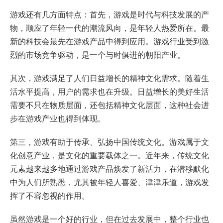
游戏还有几方面特点：首先，游戏是时代与科技发展的产
物，顺应了年轻一代的潮流风向，是年轻人热爱所在。最
新的科技会最先在游戏产品中得到应用。游戏行业受到激
烈的市场竞争驱动，是一个与时俱进的朝阳产业。
其次，游戏满足了人们日益增长的精神文化需求。随着生
活水平提高，用户的需求也在升级。日益增长的美好生活
需要不只在物质层面，还包括精神文化层面，这种社会进
步在游戏产业也得到体现。
第三，游戏有助于传承、弘扬中国传统文化。游戏属于文
化创意产业，是文化的重要载体之一。近年来，传统文化
元素越来越多地通过游戏产品焕发了新活力，在潜移默化
中为人们所熟悉，尤其被年轻人喜爱、津津乐道，游戏发
挥了不容忽视的作用。
虽然游戏是一个好的行业，但在过去发展中，整个行业也