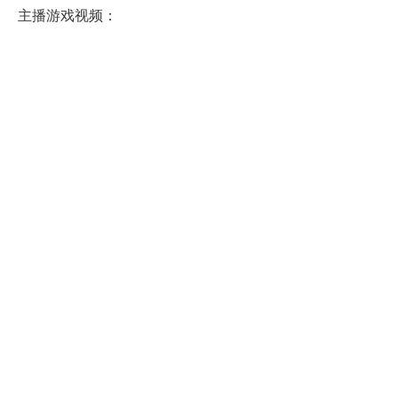
主播游戏视频：