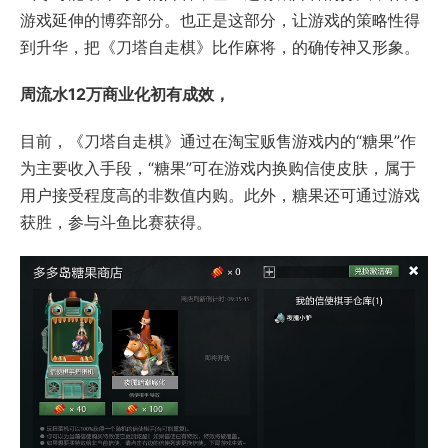
游戏延伸的博弈部分。也正是这部分，让游戏的策略性得
到升华，把《刀塔自走棋》比作麻将，的确传神又形象。
周流水12万商业化初有成效，
目前，《刀塔自走棋》通过在淘宝贩售游戏内的“糖果”作
为主要收入手段，“糖果”可在游戏内换购信使皮肤，属于
用户接受程度高的非数值内购。此外，糖果还可通过游戏
获胜，参与斗鱼比赛获得。