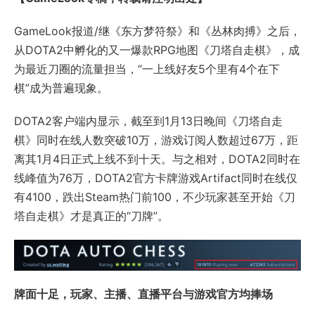
GameLook报道/继《东方梦符祭》和《丛林肉搏》之后，
从DOTA2中孵化的又一爆款RPG地图《刀塔自走棋》，成
为最近刀圈的流量担当，“一上线好友5个里有4个在下
棋”成为普遍现象。
DOTA2客户端内显示，截至到1月13日晚间《刀塔自走
棋》同时在线人数突破10万，游戏订阅人数超过67万，距
离其1月4日正式上线不到十天。与之相对，DOTA2同时在
线峰值为76万，DOTA2官方卡牌游戏Artifact同时在线仅
有4100，跌出Steam热门前100，不少玩家甚至开始《刀
塔自走棋》才是真正的“刀牌”。
牌面十足，玩家、主播、直播平台与游戏官方均捧场